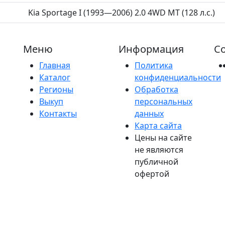
Kia Sportage I (1993—2006) 2.0 4WD MT (128 л.с.)
Меню
Информация
Со
Главная
Политика
Каталог
конфиденциальности
Регионы
Обработка
Выкуп
персональных
Контакты
данных
Карта сайта
Цены на сайте
не являются
публичной
офертой