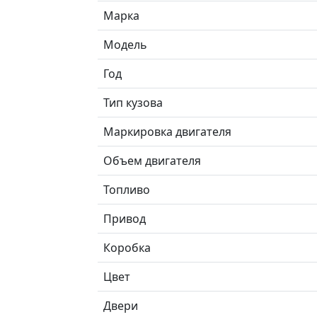
Марка
Модель
Год
Тип кузова
Маркировка двигателя
Объем двигателя
Топливо
Привод
Коробка
Цвет
Двери