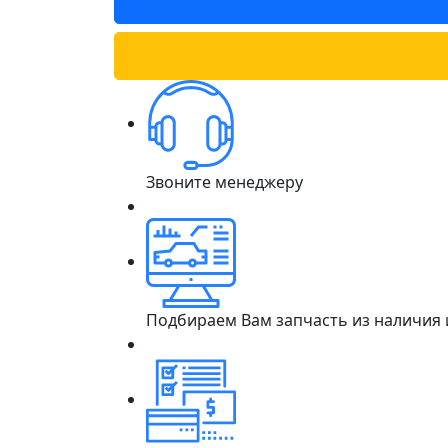
Звоните менеджеру
Подбираем Вам запчасть из наличия