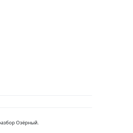
разбор Озёрный.