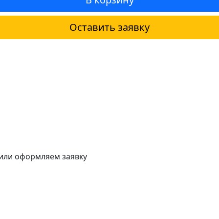
Оставить заявку
 или оформляем заявку