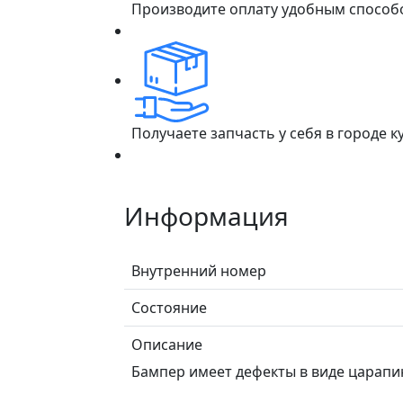
Производите оплату удобным способ
Получаете запчасть у себя в городе 
Информация
Внутренний номер
Состояние
Описание
Бампер имеет дефекты в виде царапи