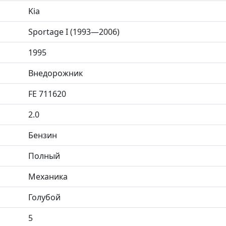
Kia
Sportage I (1993—2006)
1995
Внедорожник
FE 711620
2.0
Бензин
Полный
Механика
Голубой
5