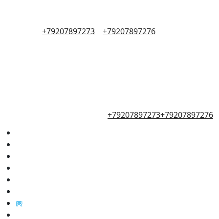
+79207897273
+79207897276
+79207897273
+79207897276