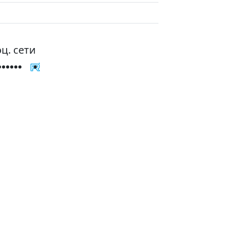
ц. сети