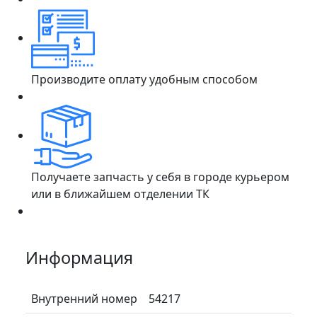
Производите оплату удобным способом
Получаете запчасть у себя в городе курьером
или в ближайшем отделении ТК
Информация
Внутренний номер
54217