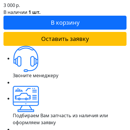
3 000
р.
В наличии
1 шт.
В корзину
Оставить заявку
Звоните менеджеру
Подбираем Вам запчасть из наличия или
оформляем заявку