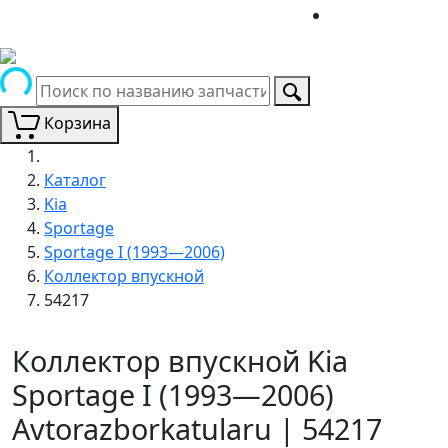
Корзина
Каталог
Kia
Sportage
Sportage I (1993—2006)
Коллектор впускной
54217
Коллектор впускной Kia
Sportage I (1993—2006)
Avtorazborkatularu | 54217