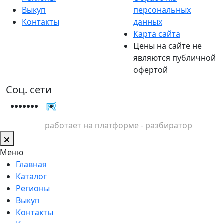
Выкуп
персональных
Контакты
данных
Карта сайта
Цены на сайте не
являются публичной
офертой
Соц. сети
работает на платформе - разбиратор
Меню
Главная
Каталог
Регионы
Выкуп
Контакты