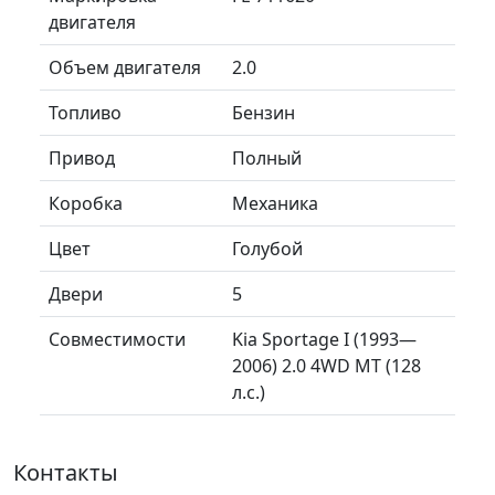
двигателя
Объем двигателя
2.0
Топливо
Бензин
Привод
Полный
Коробка
Механика
Цвет
Голубой
Двери
5
Совместимости
Kia Sportage I (1993—
2006) 2.0 4WD MT (128
л.с.)
Контакты