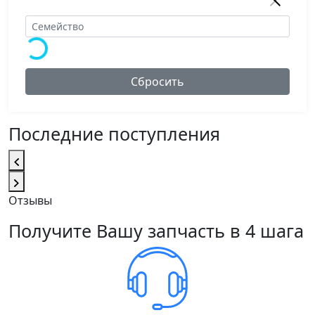
Сбросить
Последние поступления
Отзывы
Получите Вашу запчасть в 4 шага