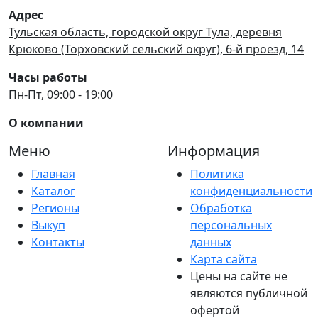
Адрес
Тульская область, городской округ Тула, деревня
Крюково (Торховский сельский округ), 6-й проезд, 14
Часы работы
Пн-Пт, 09:00 - 19:00
О компании
Меню
Информация
Главная
Политика
Каталог
конфиденциальности
Регионы
Обработка
Выкуп
персональных
Контакты
данных
Карта сайта
Цены на сайте не
являются публичной
офертой