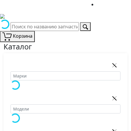
Корзина
Каталог