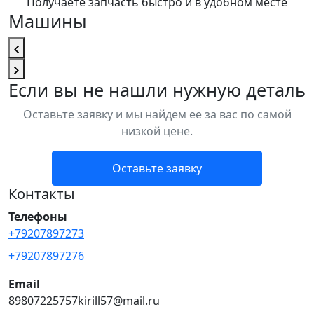
Получаете запчасть быстро и в удобном месте
Машины
Если вы не нашли нужную деталь
Оставьте заявку и мы найдем ее за вас по самой
низкой цене.
Оставьте заявку
Контакты
Телефоны
+79207897273
+79207897276
Email
89807225757kirill57@mail.ru