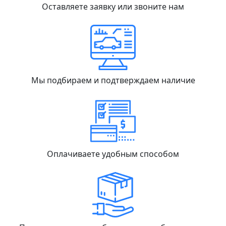
Оставляете заявку или звоните нам
Мы подбираем и подтверждаем наличие
Оплачиваете удобным способом