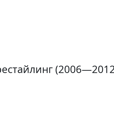
 рестайлинг (2006—2012