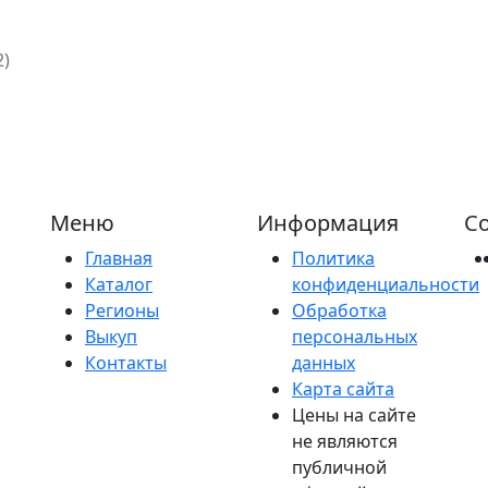
2)
Меню
Информация
Со
Главная
Политика
Каталог
конфиденциальности
Регионы
Обработка
Выкуп
персональных
Контакты
данных
Карта сайта
Цены на сайте
не являются
публичной