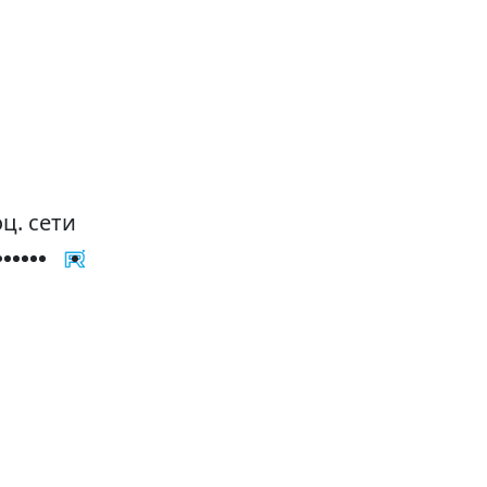
ц. сети