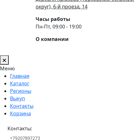
округ), 6-й проезд, 14
Часы работы
Пн-Пт, 09:00 - 19:00
О компании
Меню
Главная
Каталог
Регионы
Выкуп
Контакты
Корзина
Контакты:
+79207897273