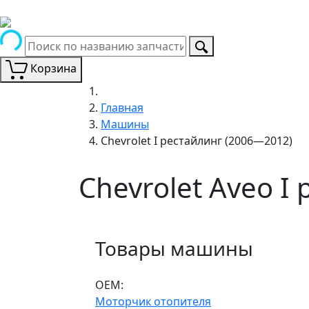
Корзина
Главная
Машины
Chevrolet I рестайлинг (2006—2012)
Chevrolet Aveo I
Товары машины
ОЕМ:
Моторчик отопителя