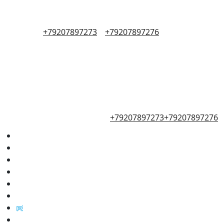
+79207897273
+79207897276
+79207897273
+79207897276