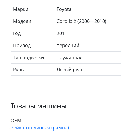
Марки
Toyota
Модели
Corolla X (2006—2010)
Год
2011
Привод
передний
Тип подвески
пружинная
Руль
Левый руль
Товары машины
ОЕМ:
Рейка топливная (рампа)