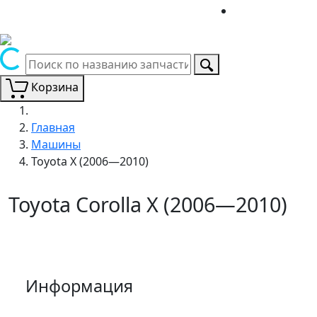
Корзина
Главная
Машины
Toyota X (2006—2010)
Toyota Corolla X (2006—2010)
Информация