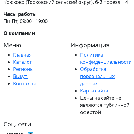
Крюково (Торховский сельский округ), 6-й проезд, 14
Часы работы
Пн-Пт, 09:00 - 19:00
О компании
Меню
Информация
Главная
Политика
Каталог
конфиденциальности
Регионы
Обработка
Выкуп
персональных
Контакты
данных
Карта сайта
Цены на сайте не
являются публичной
офертой
Соц. сети