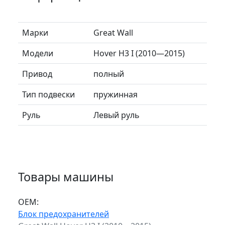
Марки
Great Wall
Модели
Hover H3 I (2010—2015)
Привод
полный
Тип подвески
пружинная
Руль
Левый руль
Товары машины
ОЕМ:
Блок предохранителей