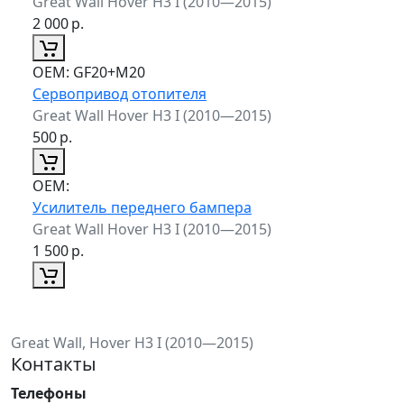
Great Wall Hover H3 I (2010—2015)
2 000
р.
ОЕМ:
GF20+M20
Сервопривод отопителя
Great Wall Hover H3 I (2010—2015)
500
р.
ОЕМ:
Усилитель переднего бампера
Great Wall Hover H3 I (2010—2015)
1 500
р.
Great Wall, Hover H3 I (2010—2015)
Контакты
Телефоны