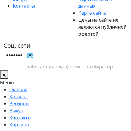
Контакты
данных
Карта сайта
Цены на сайте не
являются публичной
офертой
Соц. сети
работает на платформе - разбиратор
Меню
Главная
Каталог
Регионы
Выкуп
Контакты
Корзина