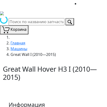
Корзина
Главная
Машины
Great Wall I (2010—2015)
Great Wall Hover H3 I (2010—
2015)
Информация