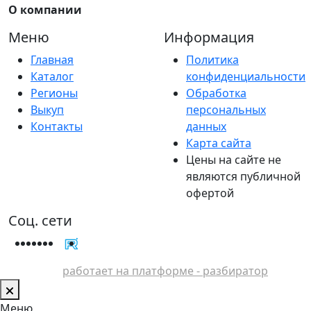
О компании
Меню
Информация
Главная
Политика
Каталог
конфиденциальности
Регионы
Обработка
Выкуп
персональных
Контакты
данных
Карта сайта
Цены на сайте не
являются публичной
офертой
Соц. сети
работает на платформе - разбиратор
Меню