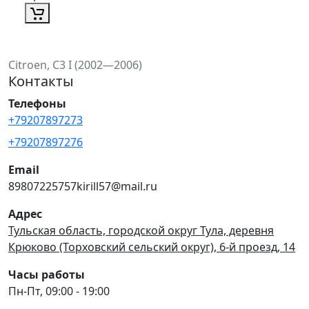
Citroen, C3 I (2002—2006)
Контакты
Телефоны
+79207897273
+79207897276
Email
89807225757kirill57@mail.ru
Адрес
Тульская область, городской округ Тула, деревня
Крюково (Торховский сельский округ), 6-й проезд, 14
Часы работы
Пн-Пт, 09:00 - 19:00