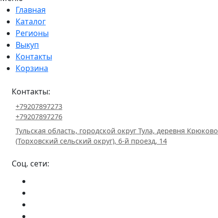
Главная
Каталог
Регионы
Выкуп
Контакты
Корзина
Контакты:
+79207897273
+79207897276
Тульская область, городской округ Тула, деревня Крюково
(Торховский сельский округ), 6-й проезд, 14
Соц. сети: