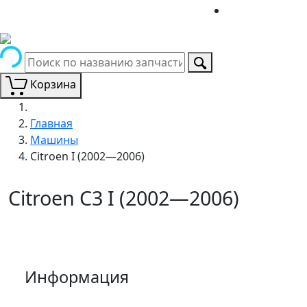
Корзина
Главная
Машины
Citroen I (2002—2006)
Citroen C3 I (2002—2006)
Информация