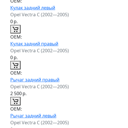
ОЕМ:
Кулак задний левый
Opel Vectra C (2002—2005)
0
р.
ОЕМ:
Кулак задний правый
Opel Vectra C (2002—2005)
0
р.
ОЕМ:
Рычаг задний правый
Opel Vectra C (2002—2005)
2 500
р.
ОЕМ:
Рычаг задний левый
Opel Vectra C (2002—2005)