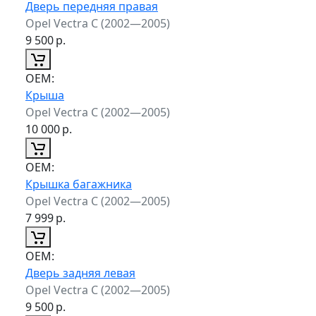
Дверь передняя правая
Opel Vectra C (2002—2005)
9 500
р.
ОЕМ:
Крыша
Opel Vectra C (2002—2005)
10 000
р.
ОЕМ:
Крышка багажника
Opel Vectra C (2002—2005)
7 999
р.
ОЕМ:
Дверь задняя левая
Opel Vectra C (2002—2005)
9 500
р.