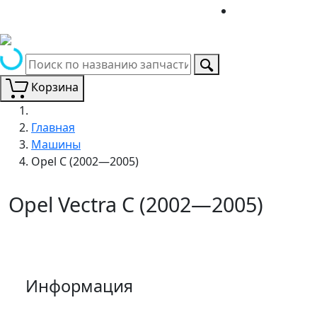
Корзина
Главная
Машины
Opel C (2002—2005)
Opel Vectra C (2002—2005)
Информация