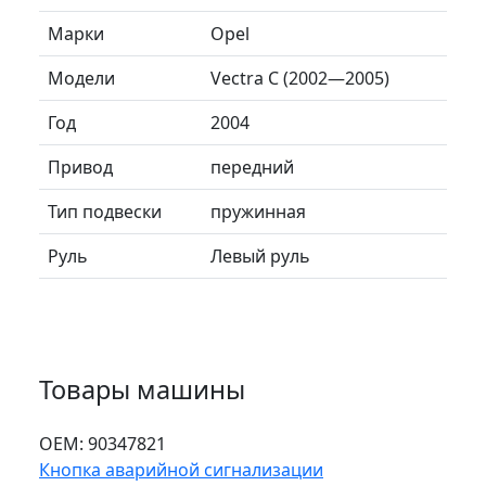
Марки
Opel
Модели
Vectra C (2002—2005)
Год
2004
Привод
передний
Тип подвески
пружинная
Руль
Левый руль
Товары машины
ОЕМ:
90347821
Кнопка аварийной сигнализации