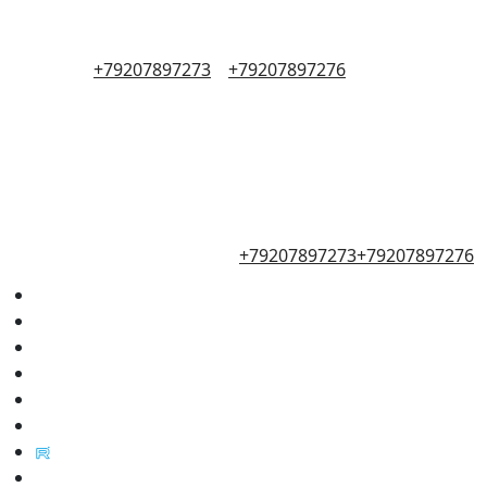
+79207897273
+79207897276
+79207897273
+79207897276