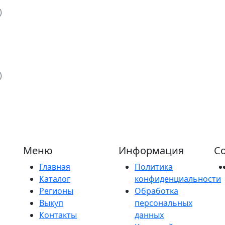
)
)
Меню
Информация
Со
Главная
Политика
Каталог
конфиденциальности
Регионы
Обработка
Выкуп
персональных
Контакты
данных