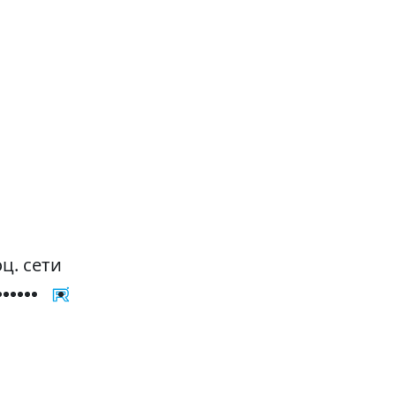
ц. сети