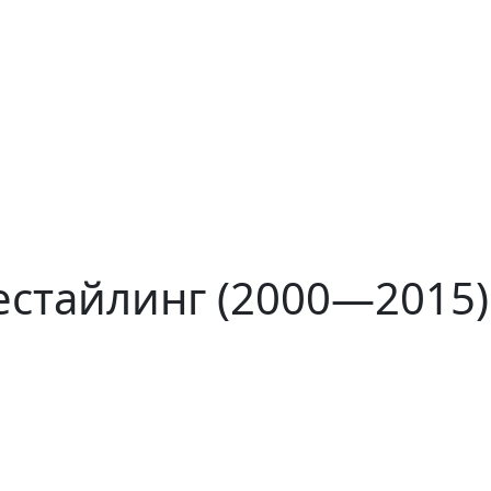
рестайлинг (2000—2015)