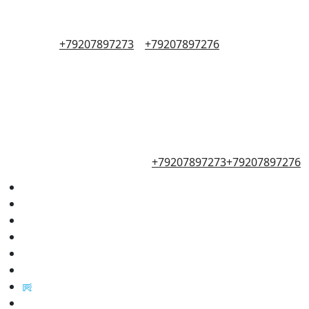
+79207897273
+79207897276
+79207897273
+79207897276