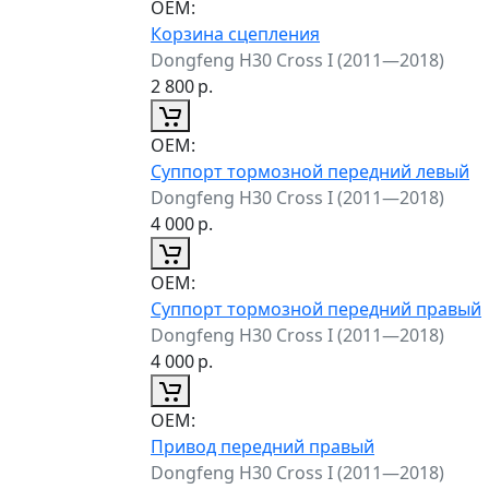
ОЕМ:
Корзина сцепления
Dongfeng H30 Cross I (2011—2018)
2 800
р.
ОЕМ:
Суппорт тормозной передний левый
Dongfeng H30 Cross I (2011—2018)
4 000
р.
ОЕМ:
Суппорт тормозной передний правый
Dongfeng H30 Cross I (2011—2018)
4 000
р.
ОЕМ:
Привод передний правый
Dongfeng H30 Cross I (2011—2018)