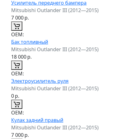
Усилитель переднего бампера
Mitsubishi Outlander III (2012—2015)
7 000
р.
ОЕМ:
Бак топливный
Mitsubishi Outlander III (2012—2015)
18 000
р.
ОЕМ:
Электроусилитель руля
Mitsubishi Outlander III (2012—2015)
0
р.
ОЕМ:
Кулак задний правый
Mitsubishi Outlander III (2012—2015)
7 000
р.