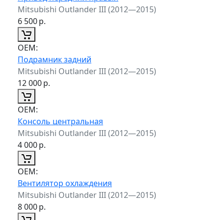
Mitsubishi Outlander III (2012—2015)
6 500
р.
ОЕМ:
Подрамник задний
Mitsubishi Outlander III (2012—2015)
12 000
р.
ОЕМ:
Консоль центральная
Mitsubishi Outlander III (2012—2015)
4 000
р.
ОЕМ:
Вентилятор охлаждения
Mitsubishi Outlander III (2012—2015)
8 000
р.