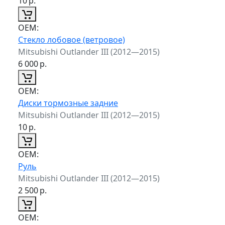
10
р.
ОЕМ:
Стекло лобовое (ветровое)
Mitsubishi Outlander III (2012—2015)
6 000
р.
ОЕМ:
Диски тормозные задние
Mitsubishi Outlander III (2012—2015)
10
р.
ОЕМ:
Руль
Mitsubishi Outlander III (2012—2015)
2 500
р.
ОЕМ: