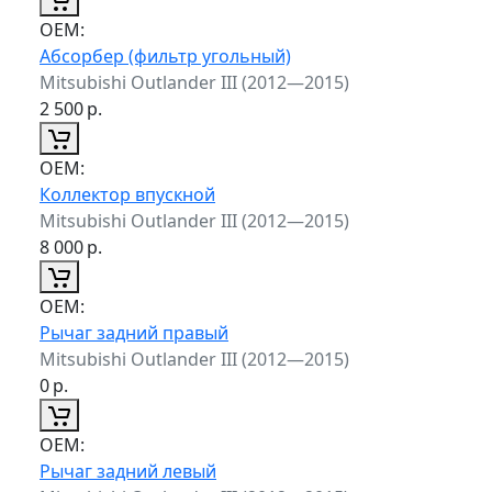
ОЕМ:
Абсорбер (фильтр угольный)
Mitsubishi Outlander III (2012—2015)
2 500
р.
ОЕМ:
Коллектор впускной
Mitsubishi Outlander III (2012—2015)
8 000
р.
ОЕМ:
Рычаг задний правый
Mitsubishi Outlander III (2012—2015)
0
р.
ОЕМ:
Рычаг задний левый