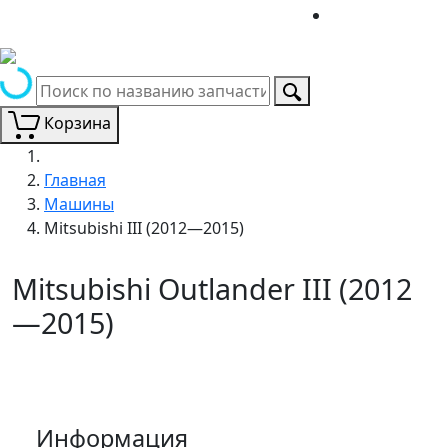
Корзина
Главная
Машины
Mitsubishi III (2012—2015)
Mitsubishi Outlander III (2012
—2015)
Информация