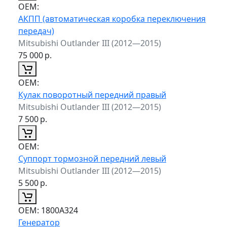
ОЕМ:
АКПП (автоматическая коробка переключения
передач)
Mitsubishi Outlander III (2012—2015)
75 000
р.
ОЕМ:
Кулак поворотный передний правый
Mitsubishi Outlander III (2012—2015)
7 500
р.
ОЕМ:
Суппорт тормозной передний левый
Mitsubishi Outlander III (2012—2015)
5 500
р.
ОЕМ:
1800А324
Генератор