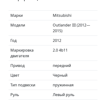
Марки
Mitsubishi
Модели
Outlander III (2012—
2015)
Год
2012
Маркировка
2.0 4b11
двигателя
Привод
передний
Цвет
Черный
Тип подвески
пружинная
Руль
Левый руль