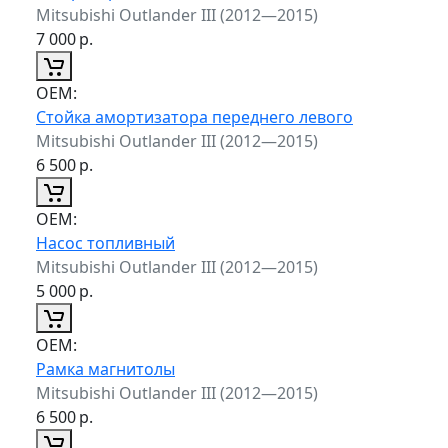
Mitsubishi Outlander III (2012—2015)
7 000
р.
ОЕМ:
Стойка амортизатора переднего левого
Mitsubishi Outlander III (2012—2015)
6 500
р.
ОЕМ:
Насос топливный
Mitsubishi Outlander III (2012—2015)
5 000
р.
ОЕМ:
Рамка магнитолы
Mitsubishi Outlander III (2012—2015)
6 500
р.