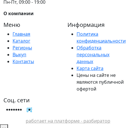
Пн-Пт, 09:00 - 19:00
О компании
Меню
Информация
Главная
Политика
Каталог
конфиденциальности
Регионы
Обработка
Выкуп
персональных
Контакты
данных
Карта сайта
Цены на сайте не
являются публичной
офертой
Соц. сети
работает на платформе - разбиратор