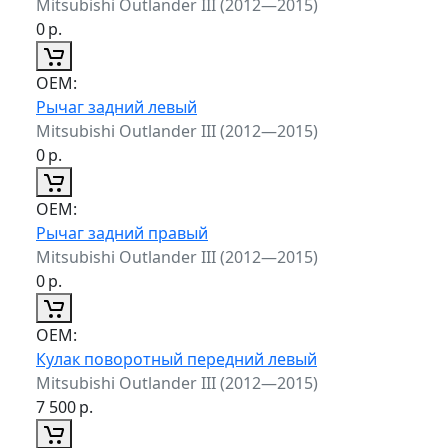
Mitsubishi Outlander III (2012—2015)
0
р.
ОЕМ:
Рычаг задний левый
Mitsubishi Outlander III (2012—2015)
0
р.
ОЕМ:
Рычаг задний правый
Mitsubishi Outlander III (2012—2015)
0
р.
ОЕМ:
Кулак поворотный передний левый
Mitsubishi Outlander III (2012—2015)
7 500
р.