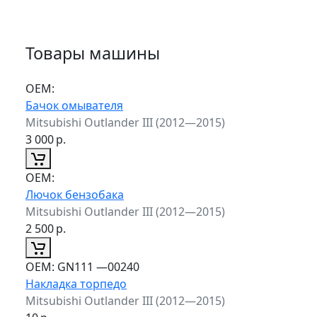
Товары машины
ОЕМ:
Бачок омывателя
Mitsubishi Outlander III (2012—2015)
3 000
р.
ОЕМ:
Лючок бензобака
Mitsubishi Outlander III (2012—2015)
2 500
р.
ОЕМ:
GN111 —00240
Накладка торпедо
Mitsubishi Outlander III (2012—2015)