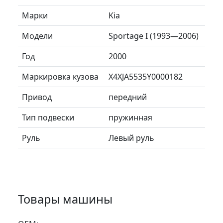
Марки
Kia
Модели
Sportage I (1993—2006)
Год
2000
Маркировка кузова
X4XJA5535Y0000182
Привод
передний
Тип подвески
пружинная
Руль
Левый руль
Товары машины