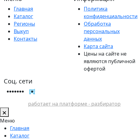
Главная
Политика
Каталог
конфиденциальности
Регионы
Обработка
Выкуп
персональных
Контакты
данных
Карта сайта
Цены на сайте не
являются публичной
офертой
Соц. сети
работает на платформе - разбиратор
Меню
Главная
Каталог