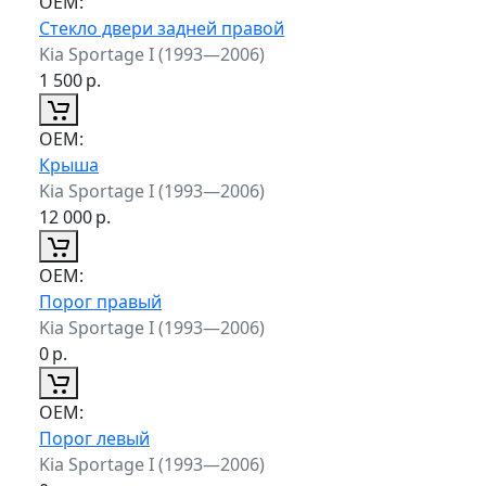
ОЕМ:
Стекло двери задней правой
Kia Sportage I (1993—2006)
1 500
р.
ОЕМ:
Крыша
Kia Sportage I (1993—2006)
12 000
р.
ОЕМ:
Порог правый
Kia Sportage I (1993—2006)
0
р.
ОЕМ:
Порог левый
Kia Sportage I (1993—2006)