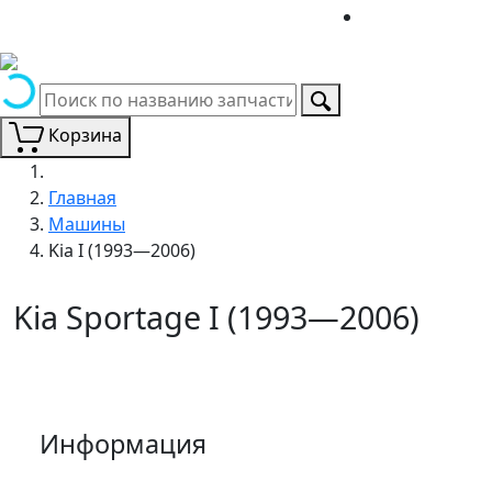
Корзина
Главная
Машины
Kia I (1993—2006)
Kia Sportage I (1993—2006)
Информация