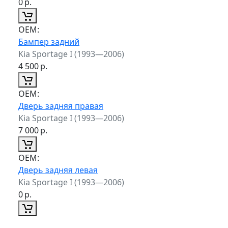
0
р.
ОЕМ:
Бампер задний
Kia Sportage I (1993—2006)
4 500
р.
ОЕМ:
Дверь задняя правая
Kia Sportage I (1993—2006)
7 000
р.
ОЕМ:
Дверь задняя левая
Kia Sportage I (1993—2006)
0
р.