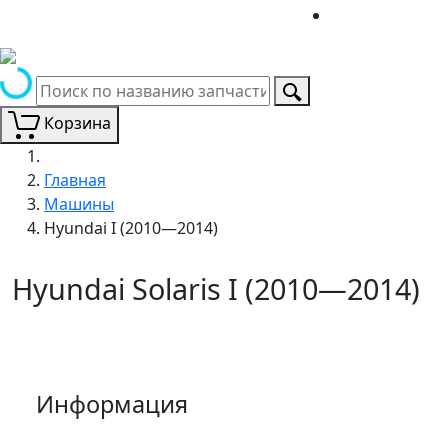
Корзина
Главная
Машины
Hyundai I (2010—2014)
Hyundai Solaris I (2010—2014)
Информация