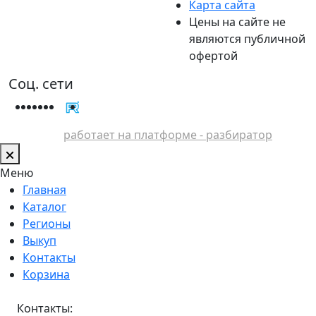
Карта сайта
Цены на сайте не
являются публичной
офертой
Соц. сети
работает на платформе - разбиратор
Меню
Главная
Каталог
Регионы
Выкуп
Контакты
Корзина
Контакты: