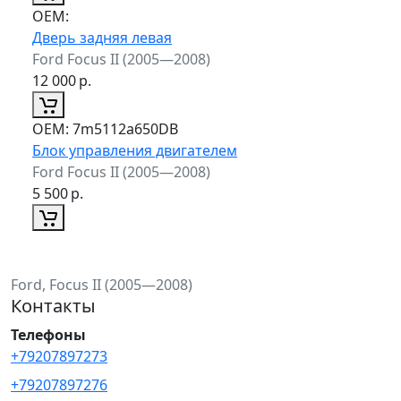
ОЕМ:
Дверь задняя левая
Ford Focus II (2005—2008)
12 000
р.
ОЕМ:
7m5112a650DB
Блок управления двигателем
Ford Focus II (2005—2008)
5 500
р.
Ford, Focus II (2005—2008)
Контакты
Телефоны
+79207897273
+79207897276