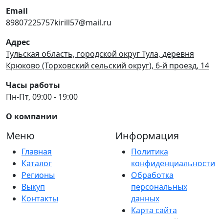
Email
89807225757kirill57@mail.ru
Адрес
Тульская область, городской округ Тула, деревня
Крюково (Торховский сельский округ), 6-й проезд, 14
Часы работы
Пн-Пт, 09:00 - 19:00
О компании
Меню
Информация
Главная
Политика
Каталог
конфиденциальности
Регионы
Обработка
Выкуп
персональных
Контакты
данных
Карта сайта