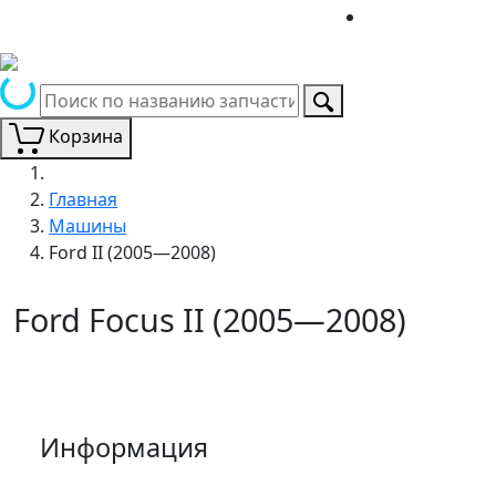
Корзина
Главная
Машины
Ford II (2005—2008)
Ford Focus II (2005—2008)
Информация