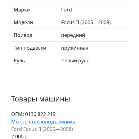
Марки
Ford
Модели
Focus II (2005—2008)
Привод
передний
Тип подвески
пружинная
Руль
Левый руль
Товары машины
ОЕМ:
0130 822 219
Мотор стеклоподъемника
Ford Focus II (2005—2008)
2 000
р.