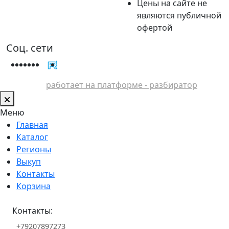
Цены на сайте не
являются публичной
офертой
Соц. сети
работает на платформе - разбиратор
Меню
Главная
Каталог
Регионы
Выкуп
Контакты
Корзина
Контакты:
+79207897273