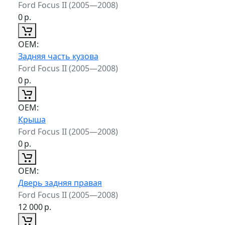
Ford Focus II (2005—2008)
0
р.
ОЕМ:
Задняя часть кузова
Ford Focus II (2005—2008)
0
р.
ОЕМ:
Крыша
Ford Focus II (2005—2008)
0
р.
ОЕМ:
Дверь задняя правая
Ford Focus II (2005—2008)
12 000
р.