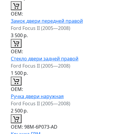
ОЕМ:
Замок двери передней правой
Ford Focus II (2005—2008)
3 500
р.
ОЕМ:
Стекло двери задней правой
Ford Focus II (2005—2008)
1 500
р.
ОЕМ:
Ручка двери наружная
Ford Focus II (2005—2008)
2 500
р.
ОЕМ:
98M-6P073-AD
Крышка ГРМ