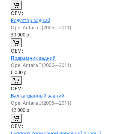
ОЕМ:
Редуктор задний
Opel Antara I (2006—2011)
30 000
р.
ОЕМ:
Подрамник задний
Opel Antara I (2006—2011)
6 000
р.
ОЕМ:
Вал карданный задний
Opel Antara I (2006—2011)
12 000
р.
ОЕМ:
Суппорт тормозной передний правый