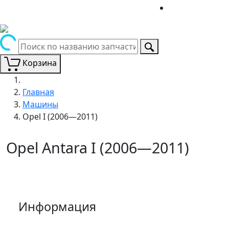
Корзина
Главная
Машины
Opel I (2006—2011)
Opel Antara I (2006—2011)
Информация