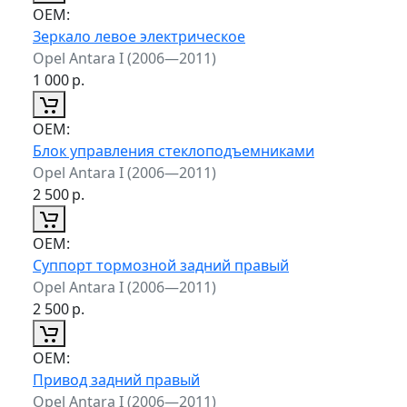
ОЕМ:
Зеркало левое электрическое
Opel Antara I (2006—2011)
1 000
р.
ОЕМ:
Блок управления стеклоподъемниками
Opel Antara I (2006—2011)
2 500
р.
ОЕМ:
Суппорт тормозной задний правый
Opel Antara I (2006—2011)
2 500
р.
ОЕМ:
Привод задний правый
Opel Antara I (2006—2011)