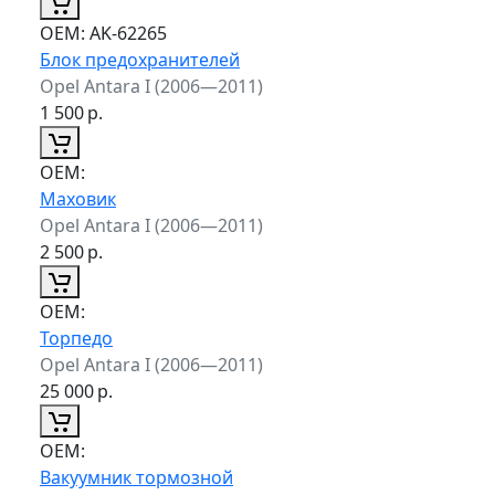
ОЕМ:
AK-62265
Блок предохранителей
Opel Antara I (2006—2011)
1 500
р.
ОЕМ:
Маховик
Opel Antara I (2006—2011)
2 500
р.
ОЕМ:
Торпедо
Opel Antara I (2006—2011)
25 000
р.
ОЕМ:
Вакуумник тормозной