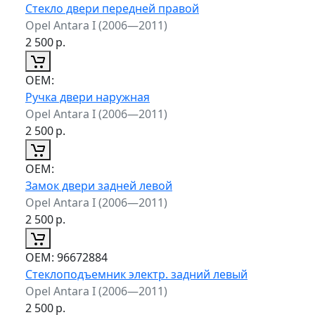
Стекло двери передней правой
Opel Antara I (2006—2011)
2 500
р.
ОЕМ:
Ручка двери наружная
Opel Antara I (2006—2011)
2 500
р.
ОЕМ:
Замок двери задней левой
Opel Antara I (2006—2011)
2 500
р.
ОЕМ:
96672884
Стеклоподъемник электр. задний левый
Opel Antara I (2006—2011)
2 500
р.