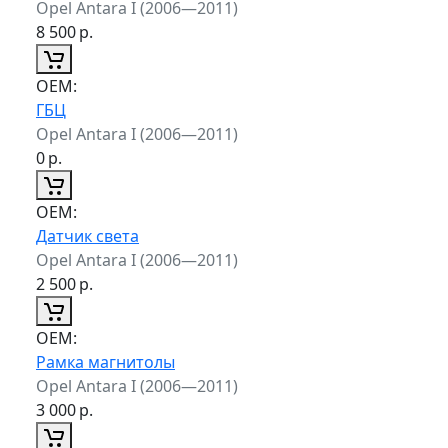
Opel Antara I (2006—2011)
8 500
р.
ОЕМ:
ГБЦ
Opel Antara I (2006—2011)
0
р.
ОЕМ:
Датчик света
Opel Antara I (2006—2011)
2 500
р.
ОЕМ:
Рамка магнитолы
Opel Antara I (2006—2011)
3 000
р.