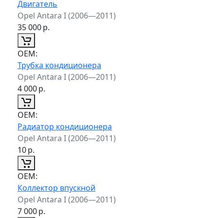
Двигатель
Opel Antara I (2006—2011)
35 000
р.
ОЕМ:
Трубка кондиционера
Opel Antara I (2006—2011)
4 000
р.
ОЕМ:
Радиатор кондиционера
Opel Antara I (2006—2011)
10
р.
ОЕМ:
Коллектор впускной
Opel Antara I (2006—2011)
7 000
р.