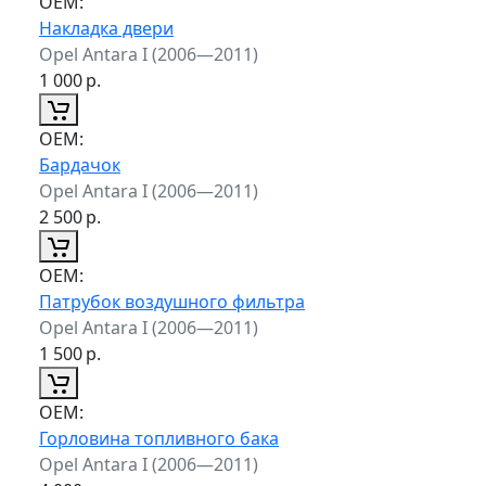
ОЕМ:
Накладка двери
Opel Antara I (2006—2011)
1 000
р.
ОЕМ:
Бардачок
Opel Antara I (2006—2011)
2 500
р.
ОЕМ:
Патрубок воздушного фильтра
Opel Antara I (2006—2011)
1 500
р.
ОЕМ:
Горловина топливного бака
Opel Antara I (2006—2011)