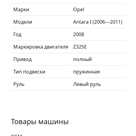
Марки
Opel
Модели
Antara I (2006—2011)
Год
2008
Маркировка двигателя
Z32SE
Привод
полный
Тип подвески
пружинная
Руль
Левый руль
Товары машины