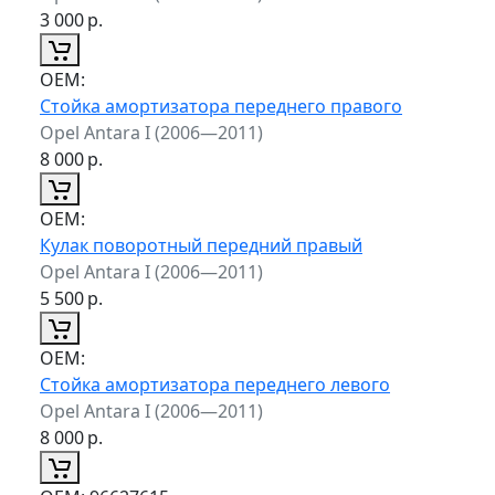
3 000
р.
ОЕМ:
Стойка амортизатора переднего правого
Opel Antara I (2006—2011)
8 000
р.
ОЕМ:
Кулак поворотный передний правый
Opel Antara I (2006—2011)
5 500
р.
ОЕМ:
Стойка амортизатора переднего левого
Opel Antara I (2006—2011)
8 000
р.