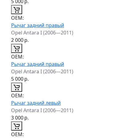
5 000
р.
ОЕМ:
Рычаг задний правый
Opel Antara I (2006—2011)
2 000
р.
ОЕМ:
Рычаг задний правый
Opel Antara I (2006—2011)
5 000
р.
ОЕМ:
Рычаг задний левый
Opel Antara I (2006—2011)
3 000
р.
ОЕМ: