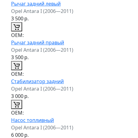
Рычаг задний левый
Opel Antara I (2006—2011)
3 500
р.
ОЕМ:
Рычаг задний правый
Opel Antara I (2006—2011)
3 500
р.
ОЕМ:
Стабилизатор задний
Opel Antara I (2006—2011)
3 000
р.
ОЕМ:
Насос топливный
Opel Antara I (2006—2011)
6 000
р.