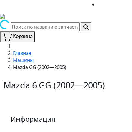
Корзина
Главная
Машины
Mazda GG (2002—2005)
Mazda 6 GG (2002—2005)
Информация