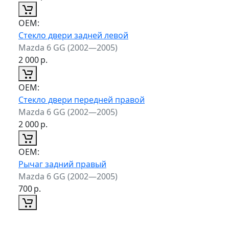
ОЕМ:
Стекло двери задней левой
Mazda 6 GG (2002—2005)
2 000
р.
ОЕМ:
Стекло двери передней правой
Mazda 6 GG (2002—2005)
2 000
р.
ОЕМ:
Рычаг задний правый
Mazda 6 GG (2002—2005)
700
р.