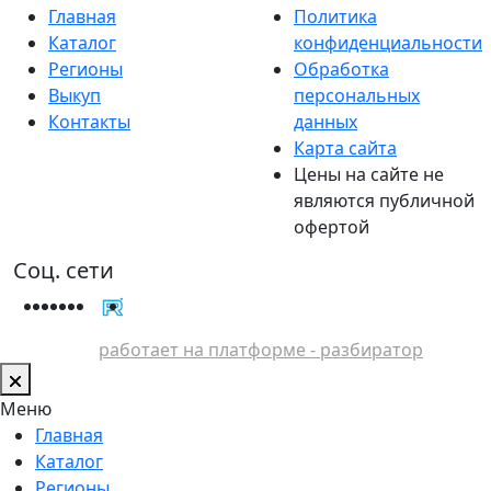
Главная
Политика
Каталог
конфиденциальности
Регионы
Обработка
Выкуп
персональных
Контакты
данных
Карта сайта
Цены на сайте не
являются публичной
офертой
Соц. сети
работает на платформе - разбиратор
Меню
Главная
Каталог
Регионы