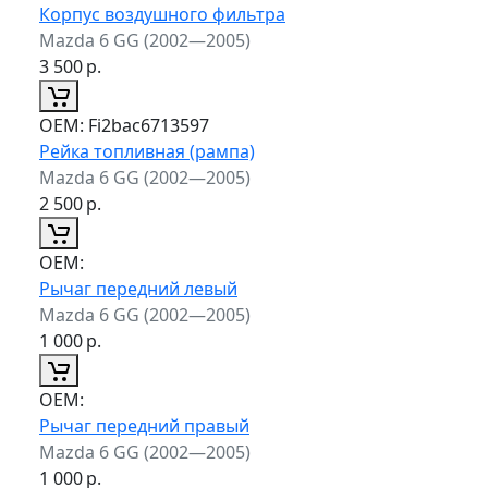
Корпус воздушного фильтра
Mazda 6 GG (2002—2005)
3 500
р.
ОЕМ:
Fi2bac6713597
Рейка топливная (рампа)
Mazda 6 GG (2002—2005)
2 500
р.
ОЕМ:
Рычаг передний левый
Mazda 6 GG (2002—2005)
1 000
р.
ОЕМ:
Рычаг передний правый
Mazda 6 GG (2002—2005)
1 000
р.