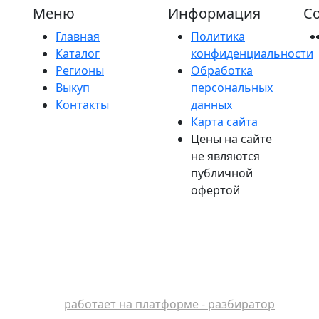
Меню
Информация
Со
Главная
Политика
Каталог
конфиденциальности
Регионы
Обработка
Выкуп
персональных
Контакты
данных
Карта сайта
Цены на сайте
не являются
публичной
офертой
работает на платформе - разбиратор