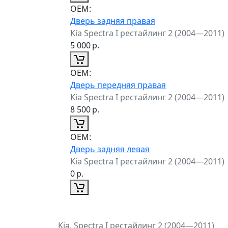
ОЕМ:
Дверь задняя правая
Kia Spectra I рестайлинг 2 (2004—2011)
5 000
р.
ОЕМ:
Дверь передняя правая
Kia Spectra I рестайлинг 2 (2004—2011)
8 500
р.
ОЕМ:
Дверь задняя левая
Kia Spectra I рестайлинг 2 (2004—2011)
0
р.
Kia, Spectra I рестайлинг 2 (2004—2011)