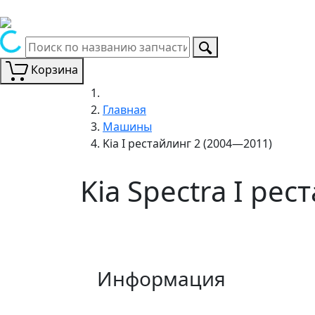
Корзина
Главная
Машины
Kia I рестайлинг 2 (2004—2011)
Kia Spectra I ре
Информация