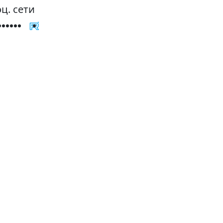
ц. сети