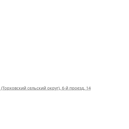
(Торховский сельский округ), 6-й проезд, 14