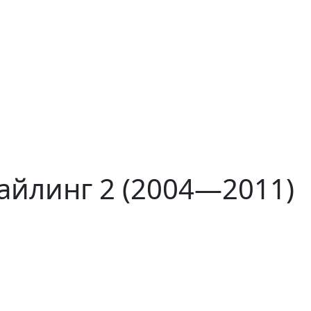
стайлинг 2 (2004—2011)