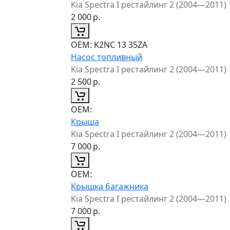
Kia Spectra I рестайлинг 2 (2004—2011)
2 000
р.
ОЕМ:
K2NC 13 35ZA
Насос топливный
Kia Spectra I рестайлинг 2 (2004—2011)
2 500
р.
ОЕМ:
Крыша
Kia Spectra I рестайлинг 2 (2004—2011)
7 000
р.
ОЕМ:
Крышка багажника
Kia Spectra I рестайлинг 2 (2004—2011)
7 000
р.