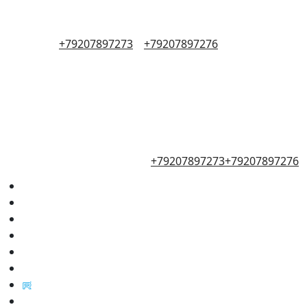
+79207897273
+79207897276
+79207897273
+79207897276