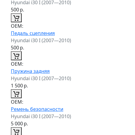
Hyundai i30 I (2007—2010)
500
р.
ОЕМ:
Педаль сцепления
Hyundai i30 I (2007—2010)
500
р.
ОЕМ:
Пружина задняя
Hyundai i30 I (2007—2010)
1 500
р.
ОЕМ:
Ремень безопасности
Hyundai i30 I (2007—2010)
5 000
р.