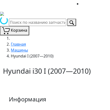
Корзина
Главная
Машины
Hyundai I (2007—2010)
Hyundai i30 I (2007—2010)
Информация