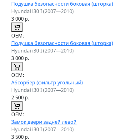
Подушка безопасности боковая (шторка)
Hyundai i30 I (2007—2010)
3 000
р.
ОЕМ:
Подушка безопасности боковая (шторка)
Hyundai i30 I (2007—2010)
3 000
р.
ОЕМ:
Абсорбер (фильтр угольный)
Hyundai i30 I (2007—2010)
2 500
р.
ОЕМ:
Замок двери задней левой
Hyundai i30 I (2007—2010)
3 500
р.