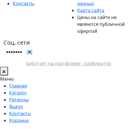
Контакты
данных
Карта сайта
Цены на сайте не
являются публичной
офертой
Соц. сети
работает на платформе - разбиратор
Меню
Главная
Каталог
Регионы
Выкуп
Контакты
Корзина