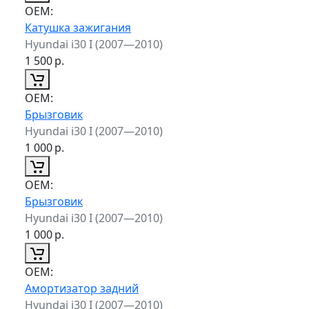
ОЕМ:
Катушка зажигания
Hyundai i30 I (2007—2010)
1 500
р.
ОЕМ:
Брызговик
Hyundai i30 I (2007—2010)
1 000
р.
ОЕМ:
Брызговик
Hyundai i30 I (2007—2010)
1 000
р.
ОЕМ:
Амортизатор задний
Hyundai i30 I (2007—2010)