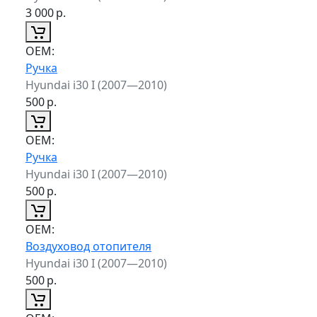
3 000
р.
ОЕМ:
Ручка
Hyundai i30 I (2007—2010)
500
р.
ОЕМ:
Ручка
Hyundai i30 I (2007—2010)
500
р.
ОЕМ:
Воздуховод отопителя
Hyundai i30 I (2007—2010)
500
р.