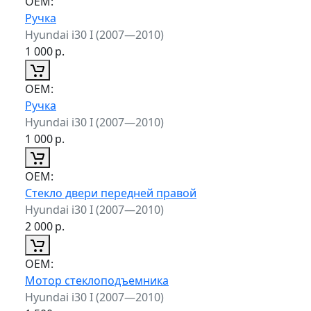
ОЕМ:
Ручка
Hyundai i30 I (2007—2010)
1 000
р.
ОЕМ:
Ручка
Hyundai i30 I (2007—2010)
1 000
р.
ОЕМ:
Стекло двери передней правой
Hyundai i30 I (2007—2010)
2 000
р.
ОЕМ:
Мотор стеклоподъемника
Hyundai i30 I (2007—2010)