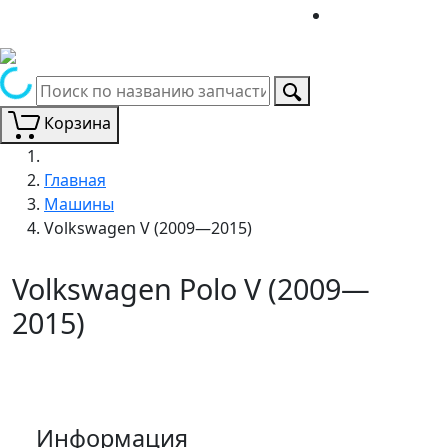
Корзина
Главная
Машины
Volkswagen V (2009—2015)
Volkswagen Polo V (2009—
2015)
Информация