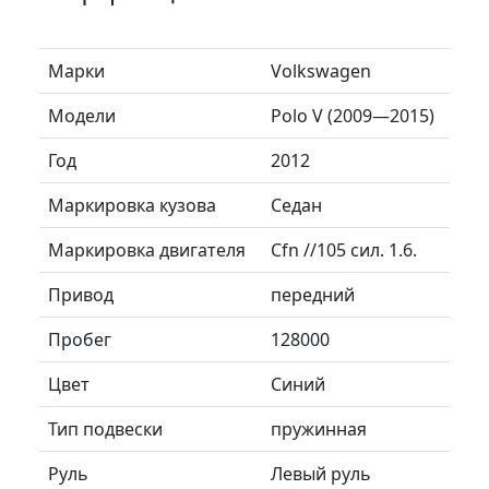
Марки
Volkswagen
Модели
Polo V (2009—2015)
Год
2012
Маркировка кузова
Седан
Маркировка двигателя
Cfn //105 сил. 1.6.
Привод
передний
Пробег
128000
Цвет
Синий
Тип подвески
пружинная
Руль
Левый руль