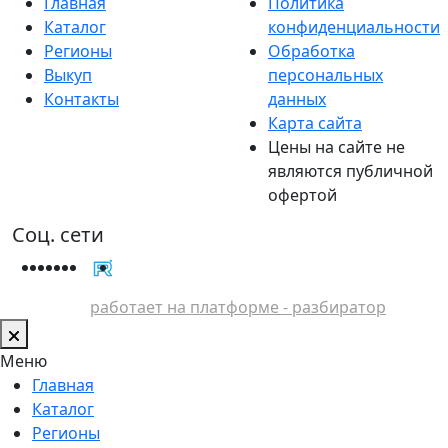
Главная
Политика
Каталог
конфиденциальности
Регионы
Обработка
Выкуп
персональных
Контакты
данных
Карта сайта
Цены на сайте не
являются публичной
офертой
Соц. сети
работает на платформе - разбиратор
Меню
Главная
Каталог
Регионы