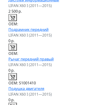
LIFAN X60 I (2011—2015)
2 500
р.
ОЕМ:
Подрамник передний
LIFAN X60 I (2011—2015)
0
р.
ОЕМ:
Рычаг передний правый
LIFAN X60 I (2011—2015)
0
р.
ОЕМ:
S1001410
Подушка двигателя
LIFAN X60 I (2011—2015)
0
р.