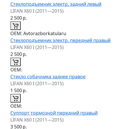
Стеклоподъемник электр. задний левый
LIFAN X60 I (2011—2015)
2 500
р.
ОЕМ:
Avtorazborkatularu
Стеклоподъемник электр. передний правый
LIFAN X60 I (2011—2015)
2 500
р.
ОЕМ:
Стекло собачника заднее правое
LIFAN X60 I (2011—2015)
1 500
р.
ОЕМ:
Суппорт тормозной передний правый
LIFAN X60 I (2011—2015)
3 500
р.