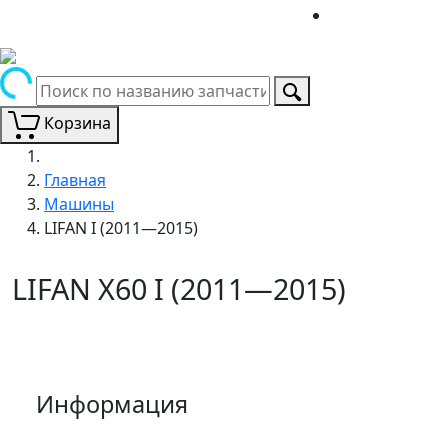
Корзина
Главная
Машины
LIFAN I (2011—2015)
LIFAN X60 I (2011—2015)
Информация