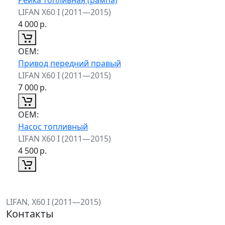
LIFAN X60 I (2011—2015)
4 000
р.
ОЕМ:
Привод передний правый
LIFAN X60 I (2011—2015)
7 000
р.
ОЕМ:
Насос топливный
LIFAN X60 I (2011—2015)
4 500
р.
LIFAN, X60 I (2011—2015)
Контакты