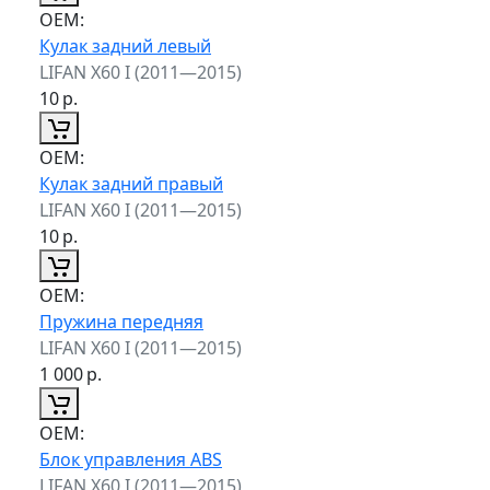
ОЕМ:
Кулак задний левый
LIFAN X60 I (2011—2015)
10
р.
ОЕМ:
Кулак задний правый
LIFAN X60 I (2011—2015)
10
р.
ОЕМ:
Пружина передняя
LIFAN X60 I (2011—2015)
1 000
р.
ОЕМ:
Блок управления ABS
LIFAN X60 I (2011—2015)