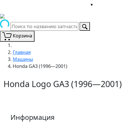
Корзина
Главная
Машины
Honda GA3 (1996—2001)
Honda Logo GA3 (1996—2001)
Информация