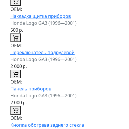
ОЕМ:
Накладка щитка приборов
Honda Logo GA3 (1996—2001)
500
р.
ОЕМ:
Переключатель подрулевой
Honda Logo GA3 (1996—2001)
2 000
р.
ОЕМ:
Панель приборов
Honda Logo GA3 (1996—2001)
2 000
р.
ОЕМ:
Кнопка обогрева заднего стекла