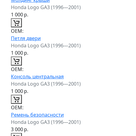
Honda Logo GA3 (1996—2001)
1 000
р.
ОЕМ:
Петля двери
Honda Logo GA3 (1996—2001)
1 000
р.
ОЕМ:
Консоль центральная
Honda Logo GA3 (1996—2001)
1 000
р.
ОЕМ:
Ремень безопасности
Honda Logo GA3 (1996—2001)
3 000
р.