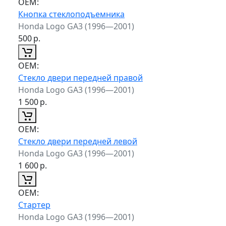
ОЕМ:
Кнопка стеклоподъемника
Honda Logo GA3 (1996—2001)
500
р.
ОЕМ:
Стекло двери передней правой
Honda Logo GA3 (1996—2001)
1 500
р.
ОЕМ:
Стекло двери передней левой
Honda Logo GA3 (1996—2001)
1 600
р.
ОЕМ:
Стартер
Honda Logo GA3 (1996—2001)