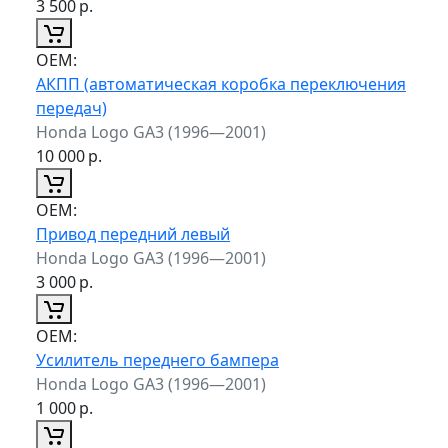
3 500
р.
ОЕМ:
АКПП (автоматическая коробка переключения
передач)
Honda Logo GA3 (1996—2001)
10 000
р.
ОЕМ:
Привод передний левый
Honda Logo GA3 (1996—2001)
3 000
р.
ОЕМ:
Усилитель переднего бампера
Honda Logo GA3 (1996—2001)
1 000
р.