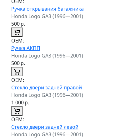
ОЕМ:
Ручка открывания багажника
Honda Logo GA3 (1996—2001)
500
р.
ОЕМ:
Ручка АКПП
Honda Logo GA3 (1996—2001)
500
р.
ОЕМ:
Стекло двери задней правой
Honda Logo GA3 (1996—2001)
1 000
р.
ОЕМ:
Стекло двери задней левой
Honda Logo GA3 (1996—2001)