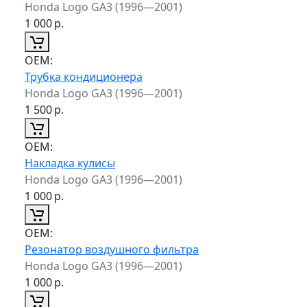
Honda Logo GA3 (1996—2001)
1 000
р.
ОЕМ:
Трубка кондиционера
Honda Logo GA3 (1996—2001)
1 500
р.
ОЕМ:
Накладка кулисы
Honda Logo GA3 (1996—2001)
1 000
р.
ОЕМ:
Резонатор воздушного фильтра
Honda Logo GA3 (1996—2001)
1 000
р.