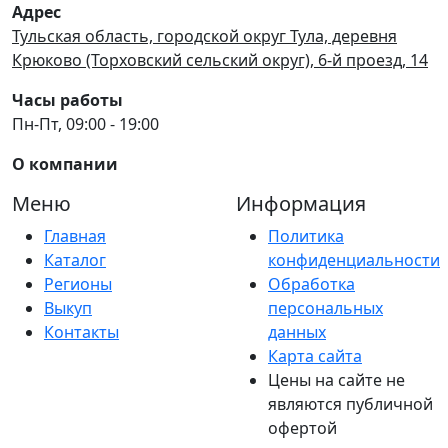
Адрес
Тульская область, городской округ Тула, деревня
Крюково (Торховский сельский округ), 6-й проезд, 14
Часы работы
Пн-Пт, 09:00 - 19:00
О компании
Меню
Информация
Главная
Политика
Каталог
конфиденциальности
Регионы
Обработка
Выкуп
персональных
Контакты
данных
Карта сайта
Цены на сайте не
являются публичной
офертой