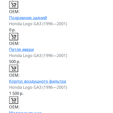
ОЕМ:
Подрамник задний
Honda Logo GA3 (1996—2001)
0
р.
ОЕМ:
Петля двери
Honda Logo GA3 (1996—2001)
500
р.
ОЕМ:
Корпус воздушного фильтра
Honda Logo GA3 (1996—2001)
1 500
р.
ОЕМ:
Молдинг крыши