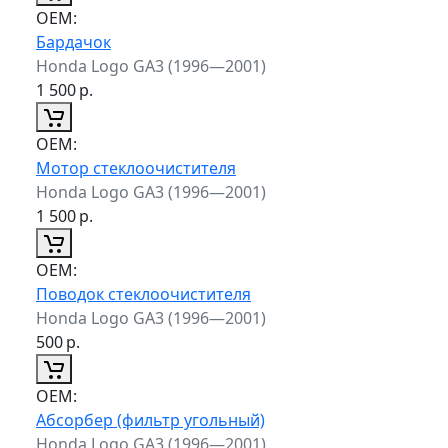
ОЕМ:
Бардачок
Honda Logo GA3 (1996—2001)
1 500
р.
ОЕМ:
Мотор стеклоочистителя
Honda Logo GA3 (1996—2001)
1 500
р.
ОЕМ:
Поводок стеклоочистителя
Honda Logo GA3 (1996—2001)
500
р.
ОЕМ:
Абсорбер (фильтр угольный)
Honda Logo GA3 (1996—2001)