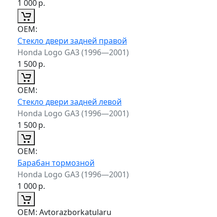
1 000
р.
ОЕМ:
Стекло двери задней правой
Honda Logo GA3 (1996—2001)
1 500
р.
ОЕМ:
Стекло двери задней левой
Honda Logo GA3 (1996—2001)
1 500
р.
ОЕМ:
Барабан тормозной
Honda Logo GA3 (1996—2001)
1 000
р.
ОЕМ:
Avtorazborkatularu