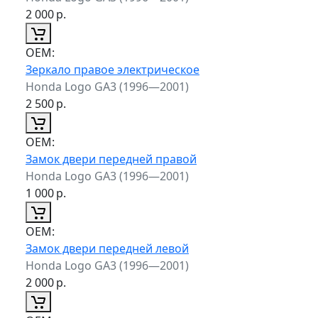
2 000
р.
ОЕМ:
Зеркало правое электрическое
Honda Logo GA3 (1996—2001)
2 500
р.
ОЕМ:
Замок двери передней правой
Honda Logo GA3 (1996—2001)
1 000
р.
ОЕМ:
Замок двери передней левой
Honda Logo GA3 (1996—2001)
2 000
р.