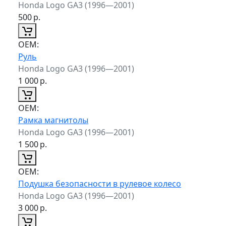
Honda Logo GA3 (1996—2001)
500
р.
ОЕМ:
Руль
Honda Logo GA3 (1996—2001)
1 000
р.
ОЕМ:
Рамка магнитолы
Honda Logo GA3 (1996—2001)
1 500
р.
ОЕМ:
Подушка безопасности в рулевое колесо
Honda Logo GA3 (1996—2001)
3 000
р.