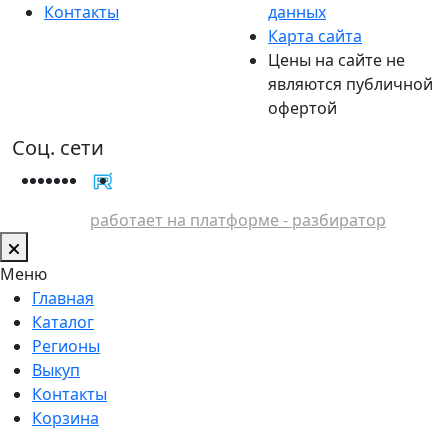
Контакты
данных
Карта сайта
Цены на сайте не
являются публичной
офертой
Соц. сети
работает на платформе - разбиратор
Меню
Главная
Каталог
Регионы
Выкуп
Контакты
Корзина