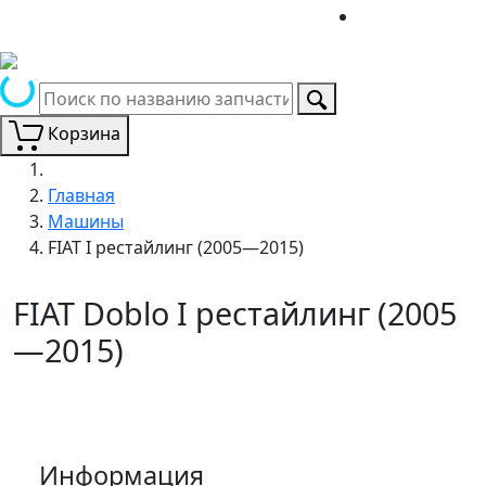
Корзина
Главная
Машины
FIAT I рестайлинг (2005—2015)
FIAT Doblo I рестайлинг (2005
—2015)
Информация