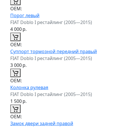
ОЕМ:
Порог левый
FIAT Doblo I рестайлинг (2005—2015)
4 000
р.
ОЕМ:
Суппорт тормозной передний правый
FIAT Doblo I рестайлинг (2005—2015)
3 000
р.
ОЕМ:
Колонка рулевая
FIAT Doblo I рестайлинг (2005—2015)
1 500
р.
ОЕМ:
Замок двери задней правой