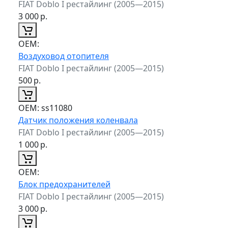
FIAT Doblo I рестайлинг (2005—2015)
3 000
р.
ОЕМ:
Воздуховод отопителя
FIAT Doblo I рестайлинг (2005—2015)
500
р.
ОЕМ:
ss11080
Датчик положения коленвала
FIAT Doblo I рестайлинг (2005—2015)
1 000
р.
ОЕМ:
Блок предохранителей
FIAT Doblo I рестайлинг (2005—2015)
3 000
р.