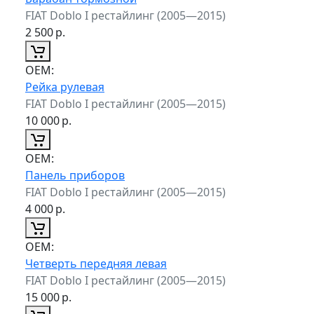
FIAT Doblo I рестайлинг (2005—2015)
2 500
р.
ОЕМ:
Рейка рулевая
FIAT Doblo I рестайлинг (2005—2015)
10 000
р.
ОЕМ:
Панель приборов
FIAT Doblo I рестайлинг (2005—2015)
4 000
р.
ОЕМ:
Четверть передняя левая
FIAT Doblo I рестайлинг (2005—2015)
15 000
р.