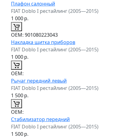
Плафон салонный
FIAT Doblo I рестайлинг (2005—2015)
1 000
р.
ОЕМ:
901080223043
Накладка щитка приборов
FIAT Doblo I рестайлинг (2005—2015)
1 000
р.
ОЕМ:
Рычаг передний левый
FIAT Doblo I рестайлинг (2005—2015)
1 500
р.
ОЕМ:
Стабилизатор передний
FIAT Doblo I рестайлинг (2005—2015)
1 500
р.