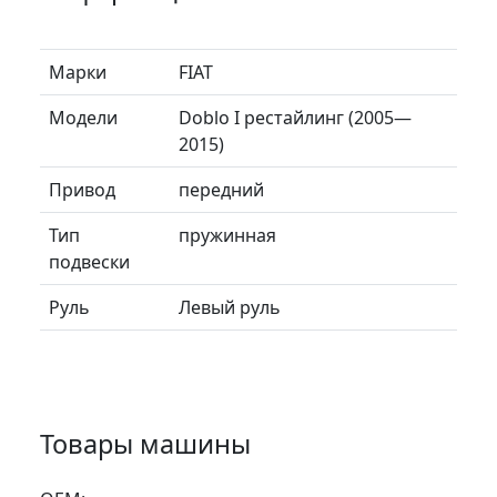
Марки
FIAT
Модели
Doblo I рестайлинг (2005—
2015)
Привод
передний
Тип
пружинная
подвески
Руль
Левый руль
Товары машины