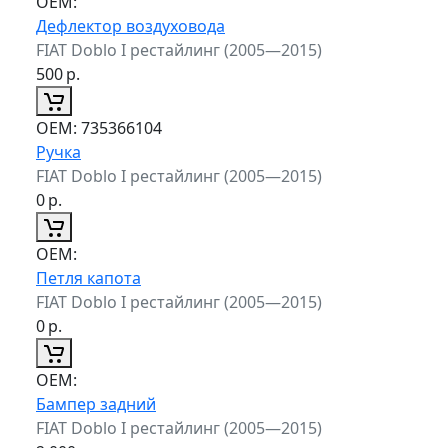
ОЕМ:
Дефлектор воздуховода
FIAT Doblo I рестайлинг (2005—2015)
500
р.
ОЕМ:
735366104
Ручка
FIAT Doblo I рестайлинг (2005—2015)
0
р.
ОЕМ:
Петля капота
FIAT Doblo I рестайлинг (2005—2015)
0
р.
ОЕМ:
Бампер задний
FIAT Doblo I рестайлинг (2005—2015)