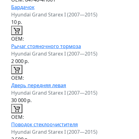
Бардачок
Hyundai Grand Starex I (2007—2015)
10
р.
ОЕМ:
Рычаг стояночного тормоза
Hyundai Grand Starex I (2007—2015)
2 000
р.
ОЕМ:
Дверь передняя левая
Hyundai Grand Starex I (2007—2015)
30 000
р.
ОЕМ:
Поводок стеклоочистителя
Hyundai Grand Starex I (2007—2015)