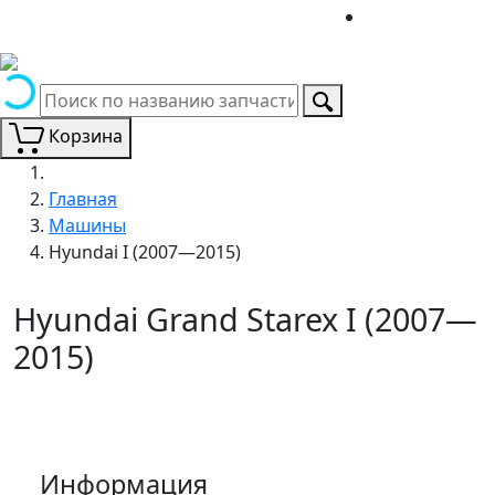
Корзина
Главная
Машины
Hyundai I (2007—2015)
Hyundai Grand Starex I (2007—
2015)
Информация