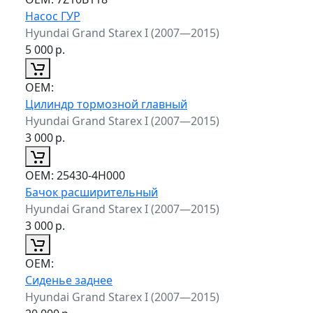
Насос ГУР
Hyundai Grand Starex I (2007—2015)
5 000
р.
ОЕМ:
Цилиндр тормозной главный
Hyundai Grand Starex I (2007—2015)
3 000
р.
ОЕМ:
25430-4H000
Бачок расширительный
Hyundai Grand Starex I (2007—2015)
3 000
р.
ОЕМ:
Сиденье заднее
Hyundai Grand Starex I (2007—2015)