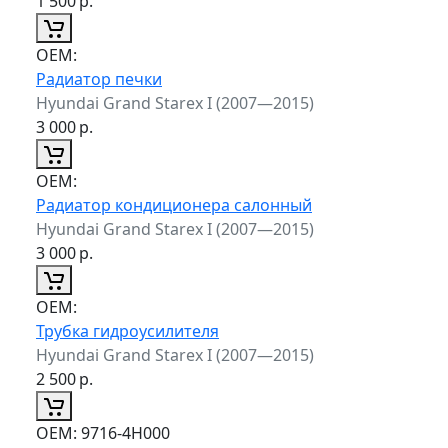
1 500
р.
ОЕМ:
Радиатор печки
Hyundai Grand Starex I (2007—2015)
3 000
р.
ОЕМ:
Радиатор кондиционера салонный
Hyundai Grand Starex I (2007—2015)
3 000
р.
ОЕМ:
Трубка гидроусилителя
Hyundai Grand Starex I (2007—2015)
2 500
р.
ОЕМ:
9716-4H000