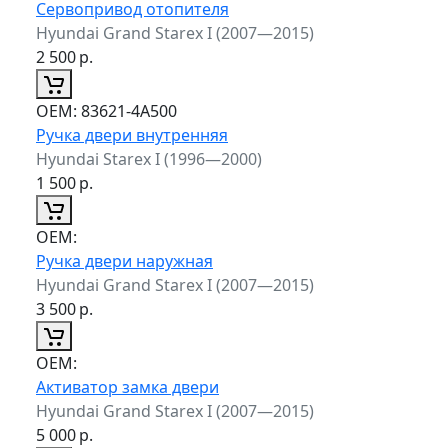
Сервопривод отопителя
Hyundai Grand Starex I (2007—2015)
2 500
р.
ОЕМ:
83621-4A500
Ручка двери внутренняя
Hyundai Starex I (1996—2000)
1 500
р.
ОЕМ:
Ручка двери наружная
Hyundai Grand Starex I (2007—2015)
3 500
р.
ОЕМ:
Активатор замка двери
Hyundai Grand Starex I (2007—2015)
5 000
р.