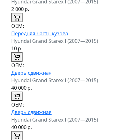
Hyundai Grand Starex I (2007—2015)
2 000
р.
ОЕМ:
Передняя часть кузова
Hyundai Grand Starex I (2007—2015)
10
р.
ОЕМ:
Дверь сдвижная
Hyundai Grand Starex I (2007—2015)
40 000
р.
ОЕМ:
Дверь сдвижная
Hyundai Grand Starex I (2007—2015)
40 000
р.