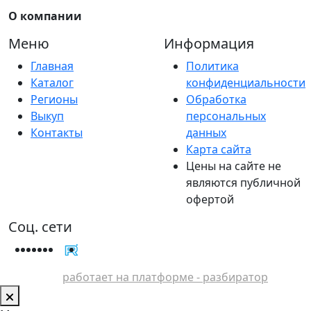
О компании
Меню
Информация
Главная
Политика
Каталог
конфиденциальности
Регионы
Обработка
Выкуп
персональных
Контакты
данных
Карта сайта
Цены на сайте не
являются публичной
офертой
Соц. сети
работает на платформе - разбиратор