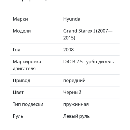
Марки
Hyundai
Модели
Grand Starex I (2007—
2015)
Год
2008
Маркировка
D4CB 2.5 турбо дизель
двигателя
Привод
передний
Цвет
Черный
Тип подвески
пружинная
Руль
Левый руль