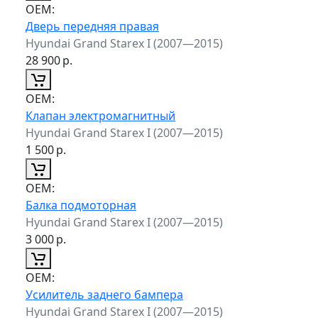
ОЕМ:
Дверь передняя правая
Hyundai Grand Starex I (2007—2015)
28 900
р.
ОЕМ:
Клапан электромагнитный
Hyundai Grand Starex I (2007—2015)
1 500
р.
ОЕМ:
Балка подмоторная
Hyundai Grand Starex I (2007—2015)
3 000
р.
ОЕМ:
Усилитель заднего бампера
Hyundai Grand Starex I (2007—2015)