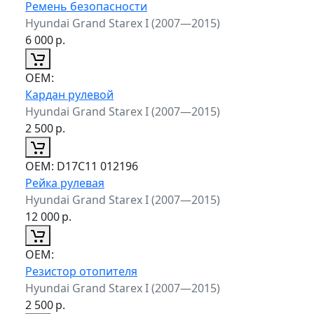
Ремень безопасности
Hyundai Grand Starex I (2007—2015)
6 000
р.
ОЕМ:
Кардан рулевой
Hyundai Grand Starex I (2007—2015)
2 500
р.
ОЕМ:
D17C11 012196
Рейка рулевая
Hyundai Grand Starex I (2007—2015)
12 000
р.
ОЕМ:
Резистор отопителя
Hyundai Grand Starex I (2007—2015)
2 500
р.