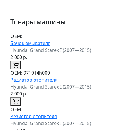
Товары машины
ОЕМ:
Бачок омывателя
Hyundai Grand Starex I (2007—2015)
2 000
р.
ОЕМ:
971914h000
Радиатор отопителя
Hyundai Grand Starex I (2007—2015)
2 000
р.
ОЕМ:
Резистор отопителя
Hyundai Grand Starex I (2007—2015)