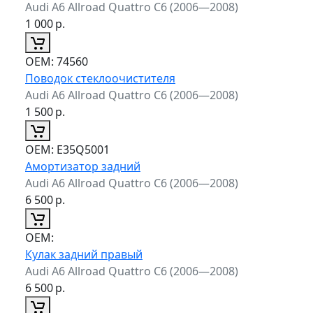
Audi A6 Allroad Quattro C6 (2006—2008)
1 000
р.
ОЕМ:
74560
Поводок стеклоочистителя
Audi A6 Allroad Quattro C6 (2006—2008)
1 500
р.
ОЕМ:
E35Q5001
Амортизатор задний
Audi A6 Allroad Quattro C6 (2006—2008)
6 500
р.
ОЕМ:
Кулак задний правый
Audi A6 Allroad Quattro C6 (2006—2008)
6 500
р.