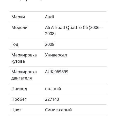
Марки
Audi
Модели
A6 Allroad Quattro C6 (2006—
2008)
Год
2008
Маркировка
Универсал
кузова
Маркировка
AUK 069899
двигателя
Привод
полный
Пробег
227143
Цвет
Синие-серый