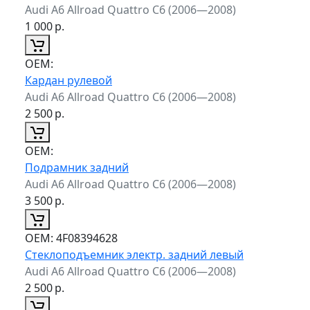
Audi A6 Allroad Quattro C6 (2006—2008)
1 000
р.
ОЕМ:
Кардан рулевой
Audi A6 Allroad Quattro C6 (2006—2008)
2 500
р.
ОЕМ:
Подрамник задний
Audi A6 Allroad Quattro C6 (2006—2008)
3 500
р.
ОЕМ:
4F08394628
Стеклоподъемник электр. задний левый
Audi A6 Allroad Quattro C6 (2006—2008)
2 500
р.