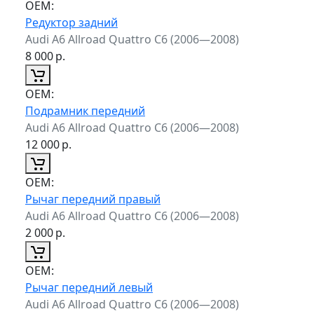
ОЕМ:
Редуктор задний
Audi A6 Allroad Quattro C6 (2006—2008)
8 000
р.
ОЕМ:
Подрамник передний
Audi A6 Allroad Quattro C6 (2006—2008)
12 000
р.
ОЕМ:
Рычаг передний правый
Audi A6 Allroad Quattro C6 (2006—2008)
2 000
р.
ОЕМ:
Рычаг передний левый
Audi A6 Allroad Quattro C6 (2006—2008)