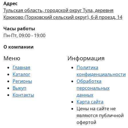
Адрес
Тульская область, городской округ Тула, деревня
Крюково (Торховский сельский округ), 6-й проезд, 14
Часы работы
Пн-Пт, 09:00 - 19:00
О компании
Меню
Информация
Главная
Политика
Каталог
конфиденциальности
Регионы
Обработка
Выкуп
персональных
Контакты
данных
Карта сайта
Цены на сайте не
являются публичной
офертой