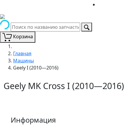
Корзина
Главная
Машины
Geely I (2010—2016)
Geely MK Cross I (2010—2016)
Информация