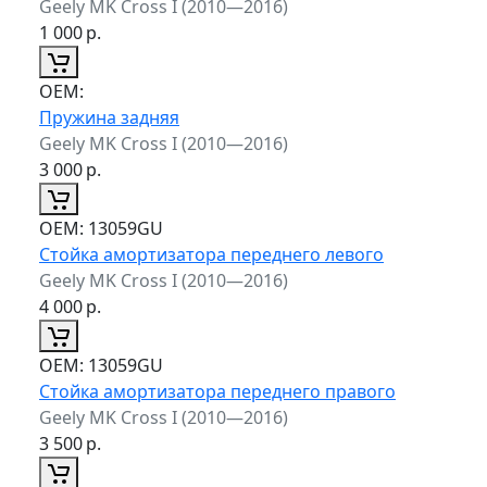
Geely MK Cross I (2010—2016)
1 000
р.
ОЕМ:
Пружина задняя
Geely MK Cross I (2010—2016)
3 000
р.
ОЕМ:
13059GU
Стойка амортизатора переднего левого
Geely MK Cross I (2010—2016)
4 000
р.
ОЕМ:
13059GU
Стойка амортизатора переднего правого
Geely MK Cross I (2010—2016)
3 500
р.