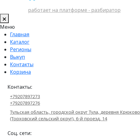
работает на платформе - разбиратор
Меню
Главная
Каталог
Регионы
Выкуп
Контакты
Корзина
Контакты:
+79207897273
+79207897276
Тульская область, городской округ Тула, деревня Крюково
(Торховский сельский округ), 6-й проезд, 14
Соц. сети: