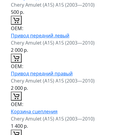
Chery Amulet (A15) A15 (2003—2010)
500
р.
ОЕМ:
Привод передний левый
Chery Amulet (A15) A15 (2003—2010)
2 000
р.
ОЕМ:
Привод передний правый
Chery Amulet (A15) A15 (2003—2010)
2 000
р.
ОЕМ:
Корзина сцепления
Chery Amulet (A15) A15 (2003—2010)
1 400
р.