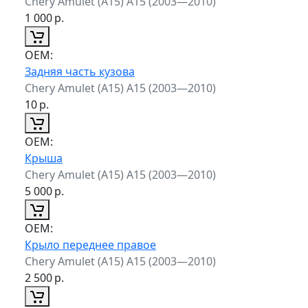
Chery Amulet (A15) A15 (2003—2010)
1 000
р.
ОЕМ:
Задняя часть кузова
Chery Amulet (A15) A15 (2003—2010)
10
р.
ОЕМ:
Крыша
Chery Amulet (A15) A15 (2003—2010)
5 000
р.
ОЕМ:
Крыло переднее правое
Chery Amulet (A15) A15 (2003—2010)
2 500
р.