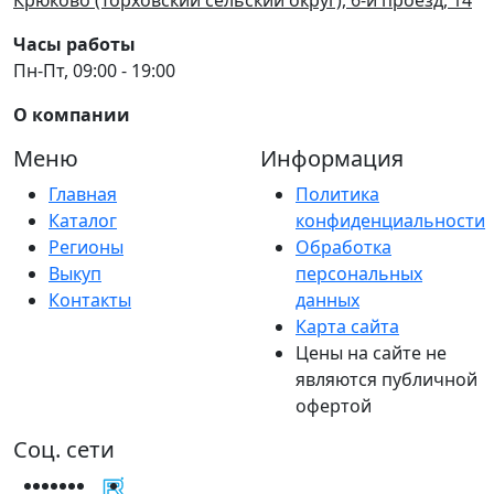
Часы работы
Пн-Пт, 09:00 - 19:00
О компании
Меню
Информация
Главная
Политика
Каталог
конфиденциальности
Регионы
Обработка
Выкуп
персональных
Контакты
данных
Карта сайта
Цены на сайте не
являются публичной
офертой
Соц. сети