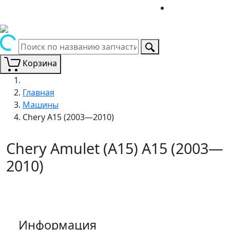
Корзина
Главная
Машины
Chery A15 (2003—2010)
Chery Amulet (A15) A15 (2003—
2010)
Информация