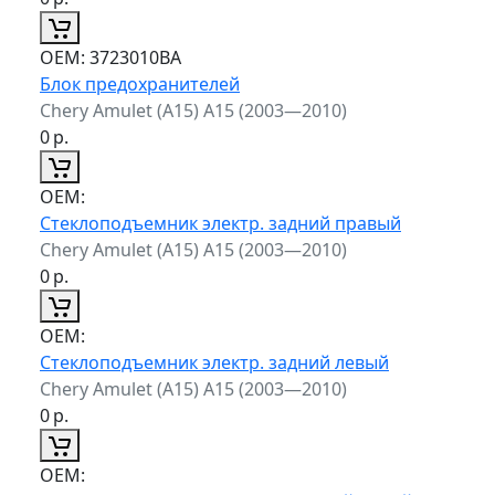
ОЕМ:
3723010BA
Блок предохранителей
Chery Amulet (A15) A15 (2003—2010)
0
р.
ОЕМ:
Стеклоподъемник электр. задний правый
Chery Amulet (A15) A15 (2003—2010)
0
р.
ОЕМ:
Стеклоподъемник электр. задний левый
Chery Amulet (A15) A15 (2003—2010)
0
р.
ОЕМ: