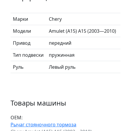
Марки
Chery
Модели
Amulet (A15) A15 (2003—2010)
Привод
передний
Тип подвески
пружинная
Руль
Левый руль
Товары машины
ОЕМ:
Рычаг стояночного тормоза