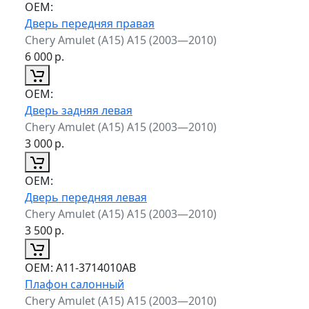
ОЕМ:
Дверь передняя правая
Chery Amulet (A15) A15 (2003—2010)
6 000
р.
ОЕМ:
Дверь задняя левая
Chery Amulet (A15) A15 (2003—2010)
3 000
р.
ОЕМ:
Дверь передняя левая
Chery Amulet (A15) A15 (2003—2010)
3 500
р.
ОЕМ:
A11-3714010AB
Плафон салонный
Chery Amulet (A15) A15 (2003—2010)