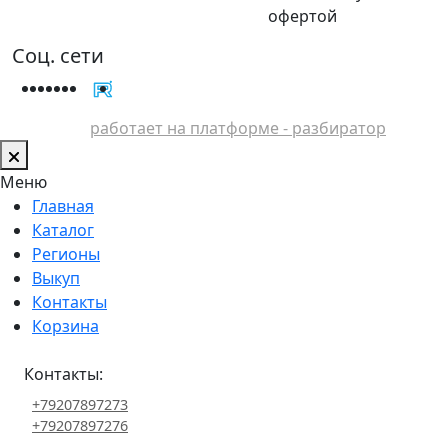
офертой
Соц. сети
работает на платформе - разбиратор
Меню
Главная
Каталог
Регионы
Выкуп
Контакты
Корзина
Контакты:
+79207897273
+79207897276