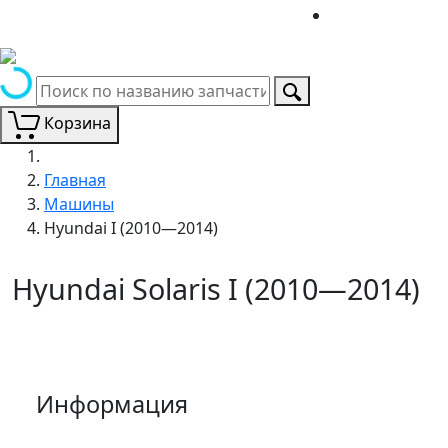
Корзина
Главная
Машины
Hyundai I (2010—2014)
Hyundai Solaris I (2010—2014)
Информация