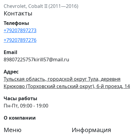
Chevrolet, Cobalt II (2011—2016)
Контакты
Телефоны
+79207897273
+79207897276
Email
89807225757kirill57@mail.ru
Адрес
Тульская область, городской округ Тула, деревня
Крюково (Торховский сельский округ), 6-й проезд, 14
Часы работы
Пн-Пт, 09:00 - 19:00
О компании
Меню
Информация