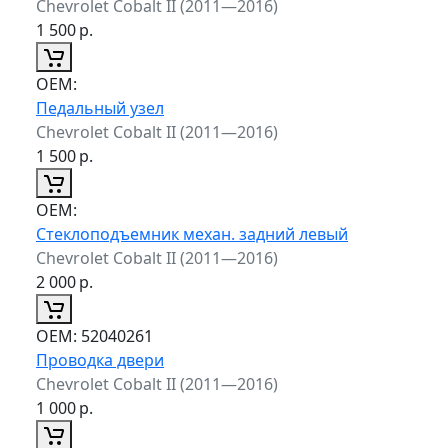
Chevrolet Cobalt II (2011—2016)
1 500
р.
ОЕМ:
Педальный узел
Chevrolet Cobalt II (2011—2016)
1 500
р.
ОЕМ:
Стеклоподъемник механ. задний левый
Chevrolet Cobalt II (2011—2016)
2 000
р.
ОЕМ:
52040261
Проводка двери
Chevrolet Cobalt II (2011—2016)
1 000
р.