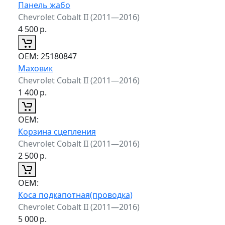
Панель жабо
Chevrolet Cobalt II (2011—2016)
4 500
р.
ОЕМ:
25180847
Маховик
Chevrolet Cobalt II (2011—2016)
1 400
р.
ОЕМ:
Корзина сцепления
Chevrolet Cobalt II (2011—2016)
2 500
р.
ОЕМ:
Коса подкапотная(проводка)
Chevrolet Cobalt II (2011—2016)
5 000
р.