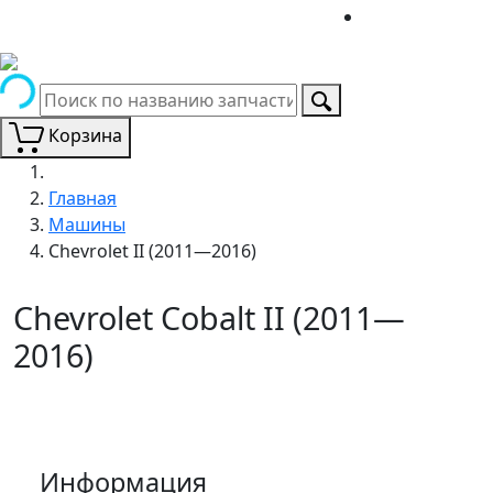
Корзина
Главная
Машины
Chevrolet II (2011—2016)
Chevrolet Cobalt II (2011—
2016)
Информация