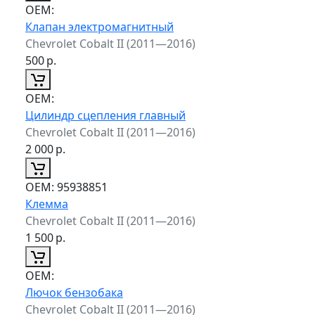
ОЕМ:
Клапан электромагнитный
Chevrolet Cobalt II (2011—2016)
500
р.
ОЕМ:
Цилиндр сцепления главный
Chevrolet Cobalt II (2011—2016)
2 000
р.
ОЕМ:
95938851
Клемма
Chevrolet Cobalt II (2011—2016)
1 500
р.
ОЕМ:
Лючок бензобака
Chevrolet Cobalt II (2011—2016)