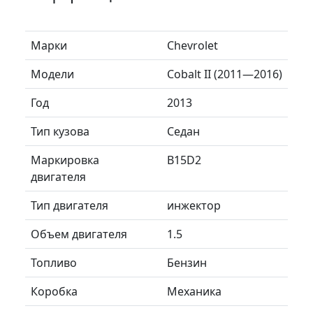
Марки
Chevrolet
Модели
Cobalt II (2011—2016)
Год
2013
Тип кузова
Седан
Маркировка
B15D2
двигателя
Тип двигателя
инжектор
Объем двигателя
1.5
Топливо
Бензин
Коробка
Механика