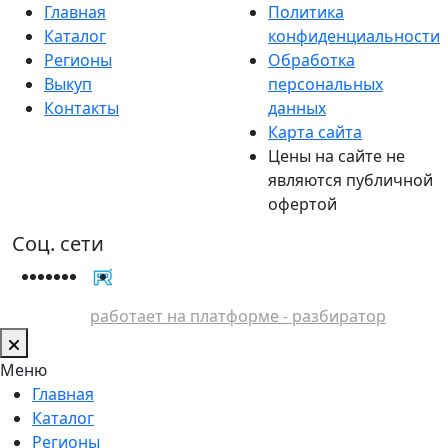
Главная
Политика
Каталог
конфиденциальности
Регионы
Обработка
Выкуп
персональных
Контакты
данных
Карта сайта
Цены на сайте не
являются публичной
офертой
Соц. сети
работает на платформе - разбиратор
Меню
Главная
Каталог
Регионы