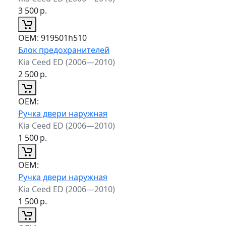
3 500
р.
ОЕМ:
919501h510
Блок предохранителей
Kia Ceed ED (2006—2010)
2 500
р.
ОЕМ:
Ручка двери наружная
Kia Ceed ED (2006—2010)
1 500
р.
ОЕМ:
Ручка двери наружная
Kia Ceed ED (2006—2010)
1 500
р.