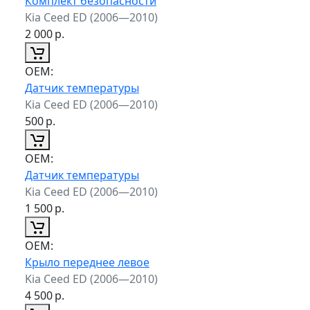
Комплект безопасности
Kia Ceed ED (2006—2010)
2 000
р.
ОЕМ:
Датчик температуры
Kia Ceed ED (2006—2010)
500
р.
ОЕМ:
Датчик температуры
Kia Ceed ED (2006—2010)
1 500
р.
ОЕМ:
Крыло переднее левое
Kia Ceed ED (2006—2010)
4 500
р.