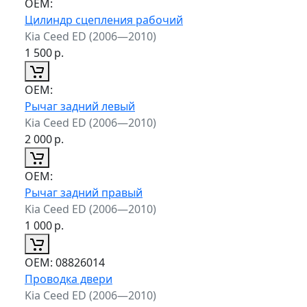
ОЕМ:
Цилиндр сцепления рабочий
Kia Ceed ED (2006—2010)
1 500
р.
ОЕМ:
Рычаг задний левый
Kia Ceed ED (2006—2010)
2 000
р.
ОЕМ:
Рычаг задний правый
Kia Ceed ED (2006—2010)
1 000
р.
ОЕМ:
08826014
Проводка двери
Kia Ceed ED (2006—2010)