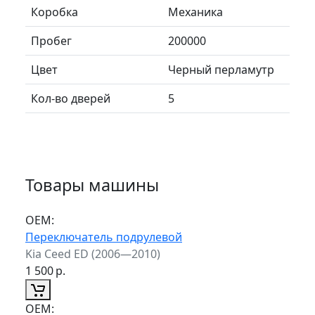
Коробка
Механика
Пробег
200000
Цвет
Черный перламутр
Кол-во дверей
5
Товары машины
ОЕМ:
Переключатель подрулевой
Kia Ceed ED (2006—2010)
1 500
р.
ОЕМ: