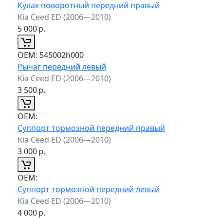
Кулак поворотный передний правый
Kia Ceed ED (2006—2010)
5 000
р.
ОЕМ:
545002h000
Рычаг передний левый
Kia Ceed ED (2006—2010)
3 500
р.
ОЕМ:
Суппорт тормозной передний правый
Kia Ceed ED (2006—2010)
3 000
р.
ОЕМ:
Суппорт тормозной передний левый
Kia Ceed ED (2006—2010)
4 000
р.