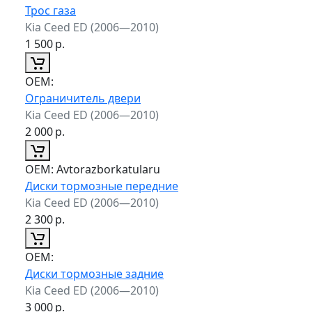
Трос газа
Kia Ceed ED (2006—2010)
1 500
р.
ОЕМ:
Ограничитель двери
Kia Ceed ED (2006—2010)
2 000
р.
ОЕМ:
Avtorazborkatularu
Диски тормозные передние
Kia Ceed ED (2006—2010)
2 300
р.
ОЕМ:
Диски тормозные задние
Kia Ceed ED (2006—2010)
3 000
р.