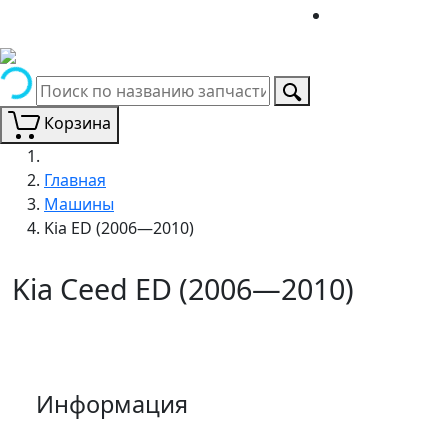
Корзина
Главная
Машины
Kia ED (2006—2010)
Kia Ceed ED (2006—2010)
Информация