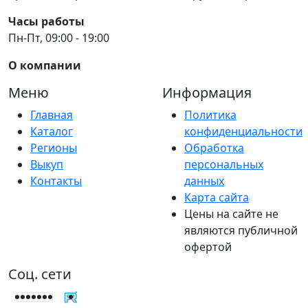
Часы работы
Пн-Пт, 09:00 - 19:00
О компании
Меню
Информация
Главная
Политика
Каталог
конфиденциальности
Регионы
Обработка
Выкуп
персональных
Контакты
данных
Карта сайта
Цены на сайте не
являются публичной
офертой
Соц. сети