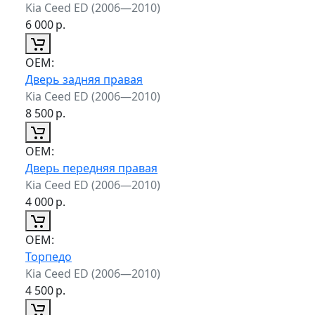
Kia Ceed ED (2006—2010)
6 000
р.
ОЕМ:
Дверь задняя правая
Kia Ceed ED (2006—2010)
8 500
р.
ОЕМ:
Дверь передняя правая
Kia Ceed ED (2006—2010)
4 000
р.
ОЕМ:
Торпедо
Kia Ceed ED (2006—2010)
4 500
р.