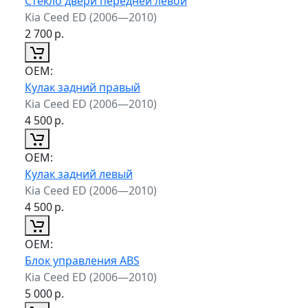
Стекло двери передней левой
Kia Ceed ED (2006—2010)
2 700
р.
ОЕМ:
Кулак задний правый
Kia Ceed ED (2006—2010)
4 500
р.
ОЕМ:
Кулак задний левый
Kia Ceed ED (2006—2010)
4 500
р.
ОЕМ:
Блок управления ABS
Kia Ceed ED (2006—2010)
5 000
р.