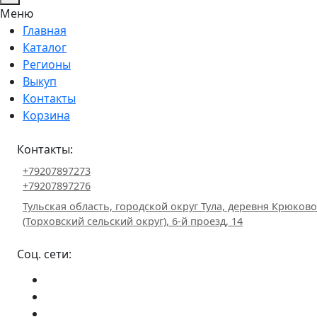
Меню
Главная
Каталог
Регионы
Выкуп
Контакты
Корзина
Контакты:
+79207897273
+79207897276
Тульская область, городской округ Тула, деревня Крюково
(Торховский сельский округ), 6-й проезд, 14
Соц. сети: