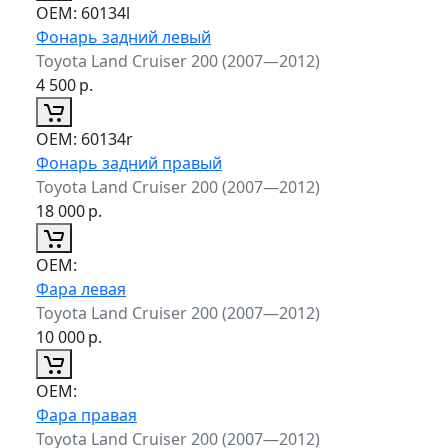
ОЕМ:
60134l
Фонарь задний левый
Toyota Land Cruiser 200 (2007—2012)
4 500
р.
ОЕМ:
60134r
Фонарь задний правый
Toyota Land Cruiser 200 (2007—2012)
18 000
р.
ОЕМ:
Фара левая
Toyota Land Cruiser 200 (2007—2012)
10 000
р.
ОЕМ:
Фара правая
Toyota Land Cruiser 200 (2007—2012)