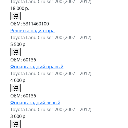
Toyota Land Cruiser 200 (2007—2012)
18 000
р.
ОЕМ:
5311460100
Решетка радиатора
Toyota Land Cruiser 200 (2007—2012)
5 500
р.
ОЕМ:
60136
Фонарь задний правый
Toyota Land Cruiser 200 (2007—2012)
4 000
р.
ОЕМ:
60136
Фонарь задний левый
Toyota Land Cruiser 200 (2007—2012)
3 000
р.