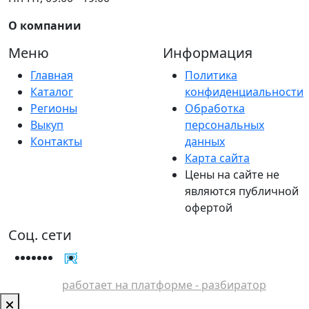
О компании
Меню
Информация
Главная
Политика
Каталог
конфиденциальности
Регионы
Обработка
Выкуп
персональных
Контакты
данных
Карта сайта
Цены на сайте не
являются публичной
офертой
Соц. сети
работает на платформе - разбиратор