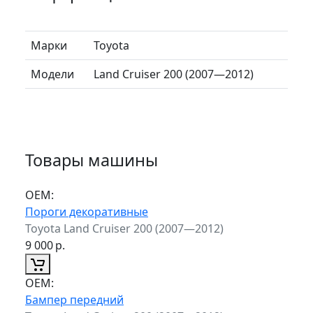
Марки
Toyota
Модели
Land Cruiser 200 (2007—2012)
Товары машины
ОЕМ:
Пороги декоративные
Toyota Land Cruiser 200 (2007—2012)
9 000
р.
ОЕМ:
Бампер передний