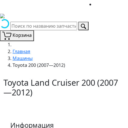
Корзина
Главная
Машины
Toyota 200 (2007—2012)
Toyota Land Cruiser 200 (2007
—2012)
Информация