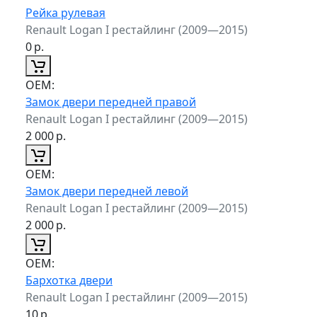
Рейка рулевая
Renault Logan I рестайлинг (2009—2015)
0
р.
ОЕМ:
Замок двери передней правой
Renault Logan I рестайлинг (2009—2015)
2 000
р.
ОЕМ:
Замок двери передней левой
Renault Logan I рестайлинг (2009—2015)
2 000
р.
ОЕМ:
Бархотка двери
Renault Logan I рестайлинг (2009—2015)
10
р.