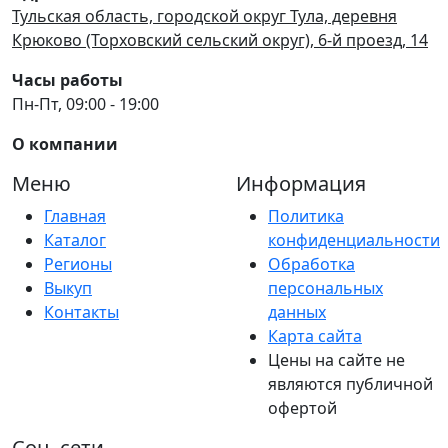
Тульская область, городской округ Тула, деревня
Крюково (Торховский сельский округ), 6-й проезд, 14
Часы работы
Пн-Пт, 09:00 - 19:00
О компании
Меню
Информация
Главная
Политика
Каталог
конфиденциальности
Регионы
Обработка
Выкуп
персональных
Контакты
данных
Карта сайта
Цены на сайте не
являются публичной
офертой
Соц. сети