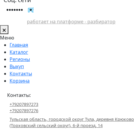
работает на платформе - разбиратор
Меню
Главная
Каталог
Регионы
Выкуп
Контакты
Корзина
Контакты:
+79207897273
+79207897276
Тульская область, городской округ Тула, деревня Крюково
(Торховский сельский округ), 6-й проезд, 14