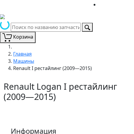
Корзина
Главная
Машины
Renault I рестайлинг (2009—2015)
Renault Logan I рестайлинг
(2009—2015)
Информация