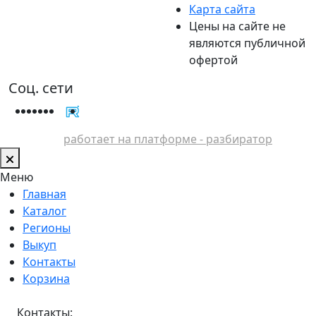
Карта сайта
Цены на сайте не
являются публичной
офертой
Соц. сети
работает на платформе - разбиратор
Меню
Главная
Каталог
Регионы
Выкуп
Контакты
Корзина
Контакты: