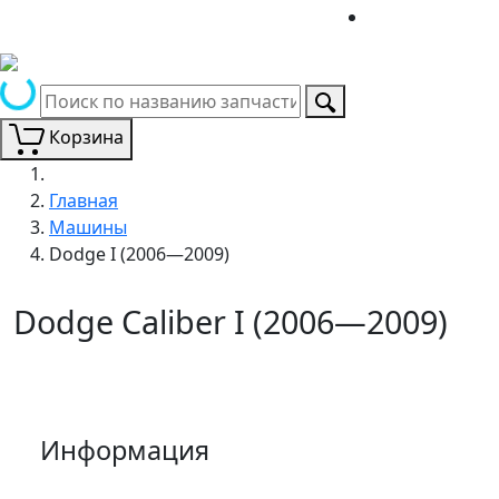
Корзина
Главная
Машины
Dodge I (2006—2009)
Dodge Caliber I (2006—2009)
Информация