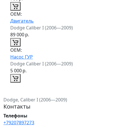
ОЕМ:
Двигатель
Dodge Caliber I (2006—2009)
89 000
р.
ОЕМ:
Насос ГУР
Dodge Caliber I (2006—2009)
5 000
р.
Dodge, Caliber I (2006—2009)
Контакты
Телефоны
+79207897273