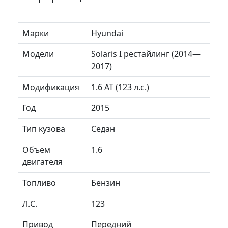
Марки
Hyundai
Модели
Solaris I рестайлинг (2014—
2017)
Модификация
1.6 AT (123 л.с.)
Год
2015
Тип кузова
Седан
Объем
1.6
двигателя
Топливо
Бензин
Л.C.
123
Привод
Передний