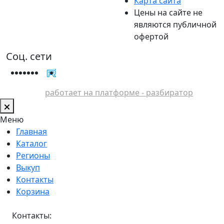
Карта сайта
Цены на сайте не
являются публичной
офертой
Соц. сети
работает на платформе - разбиратор
Меню
Главная
Каталог
Регионы
Выкуп
Контакты
Корзина
Контакты: