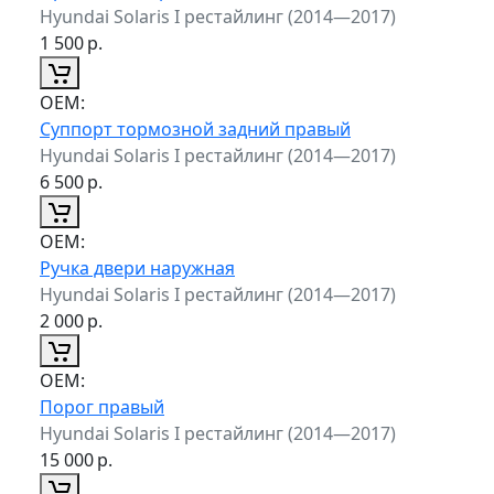
Hyundai Solaris I рестайлинг (2014—2017)
1 500
р.
ОЕМ:
Суппорт тормозной задний правый
Hyundai Solaris I рестайлинг (2014—2017)
6 500
р.
ОЕМ:
Ручка двери наружная
Hyundai Solaris I рестайлинг (2014—2017)
2 000
р.
ОЕМ:
Порог правый
Hyundai Solaris I рестайлинг (2014—2017)
15 000
р.