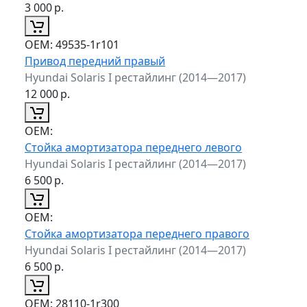
3 000
р.
ОЕМ:
49535-1r101
Привод передний правый
Hyundai Solaris I рестайлинг (2014—2017)
12 000
р.
ОЕМ:
Стойка амортизатора переднего левого
Hyundai Solaris I рестайлинг (2014—2017)
6 500
р.
ОЕМ:
Стойка амортизатора переднего правого
Hyundai Solaris I рестайлинг (2014—2017)
6 500
р.
ОЕМ:
28110-1r300