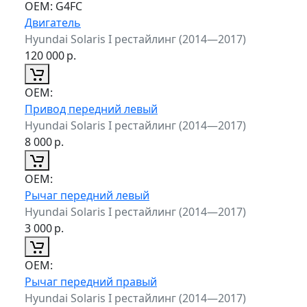
ОЕМ:
G4FC
Двигатель
Hyundai Solaris I рестайлинг (2014—2017)
120 000
р.
ОЕМ:
Привод передний левый
Hyundai Solaris I рестайлинг (2014—2017)
8 000
р.
ОЕМ:
Рычаг передний левый
Hyundai Solaris I рестайлинг (2014—2017)
3 000
р.
ОЕМ:
Рычаг передний правый
Hyundai Solaris I рестайлинг (2014—2017)