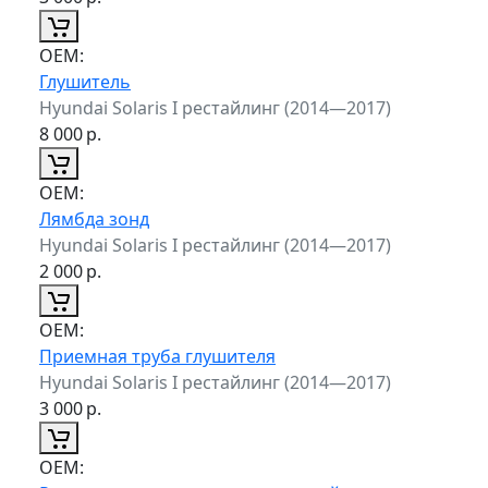
ОЕМ:
Глушитель
Hyundai Solaris I рестайлинг (2014—2017)
8 000
р.
ОЕМ:
Лямбда зонд
Hyundai Solaris I рестайлинг (2014—2017)
2 000
р.
ОЕМ:
Приемная труба глушителя
Hyundai Solaris I рестайлинг (2014—2017)
3 000
р.
ОЕМ: