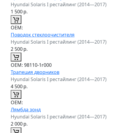
Hyundai Solaris I рестайлинг (2014—2017)
1 500
р.
ОЕМ:
Поводок стеклоочистителя
Hyundai Solaris I рестайлинг (2014—2017)
2 500
р.
ОЕМ:
98110-1r000
Трапеция дворников
Hyundai Solaris I рестайлинг (2014—2017)
4 500
р.
ОЕМ:
Лямбда зонд
Hyundai Solaris I рестайлинг (2014—2017)
2 000
р.