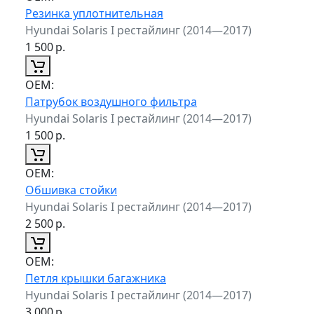
Резинка уплотнительная
Hyundai Solaris I рестайлинг (2014—2017)
1 500
р.
ОЕМ:
Патрубок воздушного фильтра
Hyundai Solaris I рестайлинг (2014—2017)
1 500
р.
ОЕМ:
Обшивка стойки
Hyundai Solaris I рестайлинг (2014—2017)
2 500
р.
ОЕМ:
Петля крышки багажника
Hyundai Solaris I рестайлинг (2014—2017)
3 000
р.