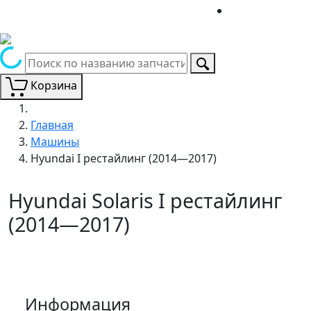
Корзина
Главная
Машины
Hyundai I рестайлинг (2014—2017)
Hyundai Solaris I рестайлинг
(2014—2017)
Информация