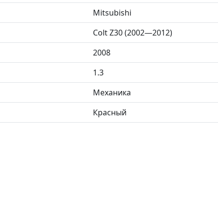
Mitsubishi
Colt Z30 (2002—2012)
2008
1.3
Механика
Красный