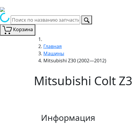
Корзина
Главная
Машины
Mitsubishi Z30 (2002—2012)
Mitsubishi Colt 
Информация