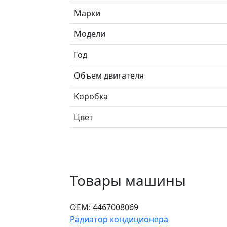
Марки
Модели
Год
Объем двигателя
Коробка
Цвет
Товары машины
ОЕМ:
4467008069
Радиатор кондиционера