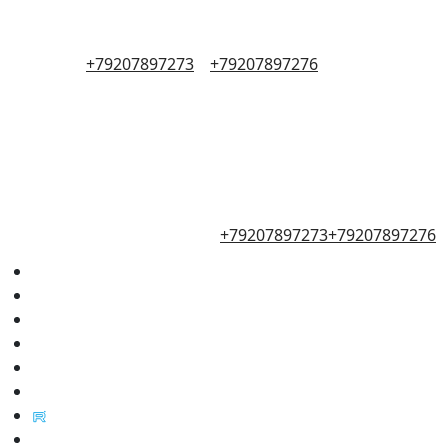
+79207897273
+79207897276
+79207897273
+79207897276