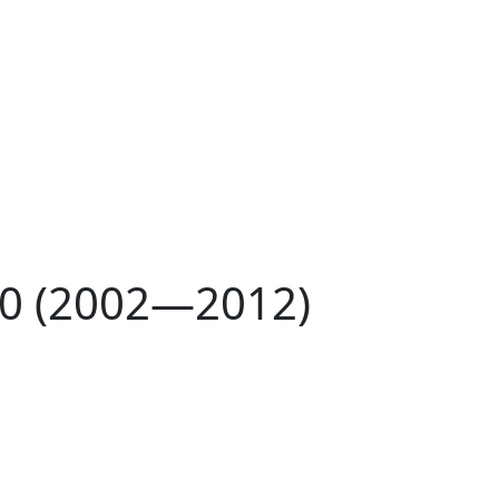
Z30 (2002—2012)