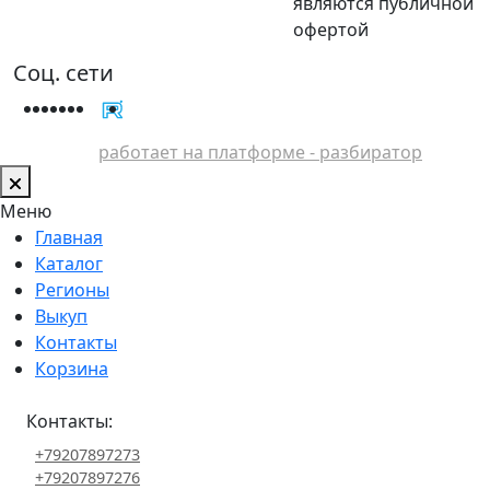
являются публичной
офертой
Соц. сети
работает на платформе - разбиратор
Меню
Главная
Каталог
Регионы
Выкуп
Контакты
Корзина
Контакты:
+79207897273
+79207897276