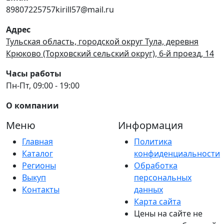
89807225757kirill57@mail.ru
Адрес
Тульская область, городской округ Тула, деревня
Крюково (Торховский сельский округ), 6-й проезд, 14
Часы работы
Пн-Пт, 09:00 - 19:00
О компании
Меню
Информация
Главная
Политика
Каталог
конфиденциальности
Регионы
Обработка
Выкуп
персональных
Контакты
данных
Карта сайта
Цены на сайте не