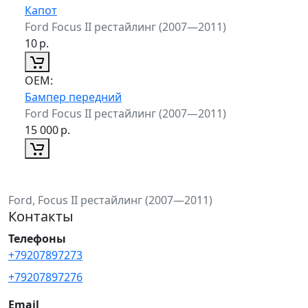
Капот
Ford Focus II рестайлинг (2007—2011)
10
р.
ОЕМ:
Бампер передний
Ford Focus II рестайлинг (2007—2011)
15 000
р.
Ford, Focus II рестайлинг (2007—2011)
Контакты
Телефоны
+79207897273
+79207897276
Email