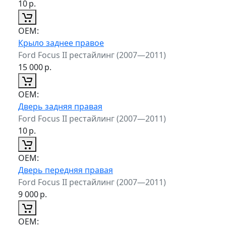
10
р.
ОЕМ:
Крыло заднее правое
Ford Focus II рестайлинг (2007—2011)
15 000
р.
ОЕМ:
Дверь задняя правая
Ford Focus II рестайлинг (2007—2011)
10
р.
ОЕМ:
Дверь передняя правая
Ford Focus II рестайлинг (2007—2011)
9 000
р.
ОЕМ: