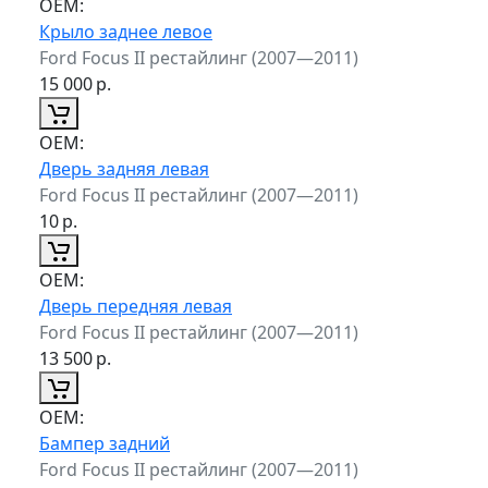
ОЕМ:
Крыло заднее левое
Ford Focus II рестайлинг (2007—2011)
15 000
р.
ОЕМ:
Дверь задняя левая
Ford Focus II рестайлинг (2007—2011)
10
р.
ОЕМ:
Дверь передняя левая
Ford Focus II рестайлинг (2007—2011)
13 500
р.
ОЕМ:
Бампер задний
Ford Focus II рестайлинг (2007—2011)