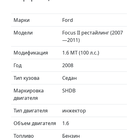
Марки
Ford
Модели
Focus II рестайлинг (2007
—2011)
Модификация
1.6 MT (100 л.с.)
Год
2008
Тип кузова
Седан
Маркировка
SHDB
двигателя
Тип двигателя
инжектор
Объем двигателя
1.6
Топливо
Бензин