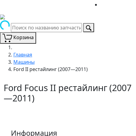
Корзина
Главная
Машины
Ford II рестайлинг (2007—2011)
Ford Focus II рестайлинг (2007
—2011)
Информация