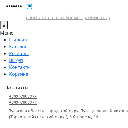
работает на платформе - разбиратор
Меню
Главная
Каталог
Регионы
Выкуп
Контакты
Корзина
Контакты:
+79207897273
+79207897276
Тульская область, городской округ Тула, деревня Крюково
(Торховский сельский округ), 6-й проезд, 14