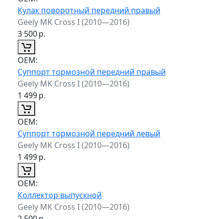
Кулак поворотный передний правый
Geely MK Cross I (2010—2016)
3 500
р.
ОЕМ:
Суппорт тормозной передний правый
Geely MK Cross I (2010—2016)
1 499
р.
ОЕМ:
Суппорт тормозной передний левый
Geely MK Cross I (2010—2016)
1 499
р.
ОЕМ:
Коллектор выпускной
Geely MK Cross I (2010—2016)
2 500
р.