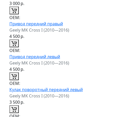
3 000
р.
ОЕМ:
Привод передний правый
Geely MK Cross I (2010—2016)
4 500
р.
ОЕМ:
Привод передний левый
Geely MK Cross I (2010—2016)
4 500
р.
ОЕМ:
Кулак поворотный передний левый
Geely MK Cross I (2010—2016)
3 500
р.
ОЕМ: