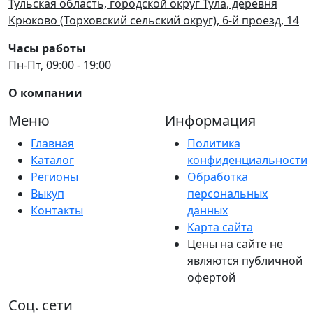
Тульская область, городской округ Тула, деревня
Крюково (Торховский сельский округ), 6-й проезд, 14
Часы работы
Пн-Пт, 09:00 - 19:00
О компании
Меню
Информация
Главная
Политика
Каталог
конфиденциальности
Регионы
Обработка
Выкуп
персональных
Контакты
данных
Карта сайта
Цены на сайте не
являются публичной
офертой
Соц. сети