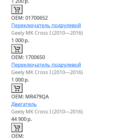
1 200
р.
ОЕМ:
01700652
Переключатель подрулевой
Geely MK Cross I (2010—2016)
1 000
р.
ОЕМ:
1700650
Переключатель подрулевой
Geely MK Cross I (2010—2016)
1 000
р.
ОЕМ:
MR479QA
Двигатель
Geely MK Cross I (2010—2016)
44 900
р.
ОЕМ: