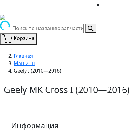
Корзина
Главная
Машины
Geely I (2010—2016)
Geely MK Cross I (2010—2016)
Информация