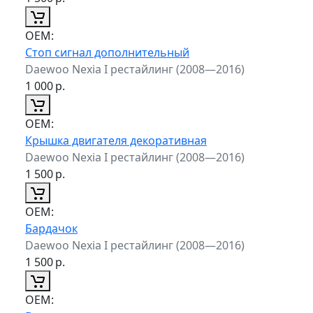
ОЕМ:
Стоп сигнал дополнительный
Daewoo Nexia I рестайлинг (2008—2016)
1 000
р.
ОЕМ:
Крышка двигателя декоративная
Daewoo Nexia I рестайлинг (2008—2016)
1 500
р.
ОЕМ:
Бардачок
Daewoo Nexia I рестайлинг (2008—2016)
1 500
р.
ОЕМ: