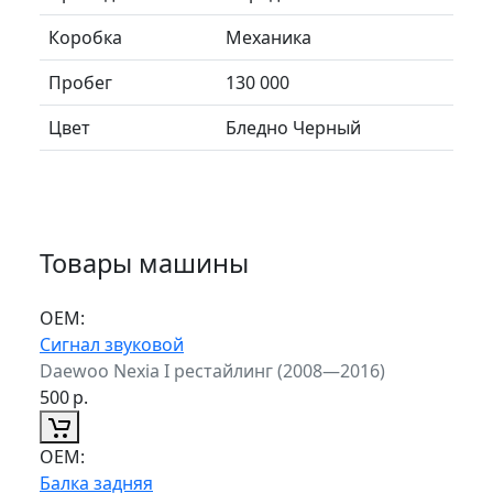
Коробка
Механика
Пробег
130 000
Цвет
Бледно Черный
Товары машины
ОЕМ:
Сигнал звуковой
Daewoo Nexia I рестайлинг (2008—2016)
500
р.
ОЕМ:
Балка задняя