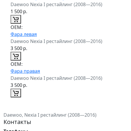
Daewoo Nexia I рестайлинг (2008—2016)
1 500
р.
ОЕМ:
Фара левая
Daewoo Nexia I рестайлинг (2008—2016)
3 500
р.
ОЕМ:
Фара правая
Daewoo Nexia I рестайлинг (2008—2016)
3 500
р.
Daewoo, Nexia I рестайлинг (2008—2016)
Контакты