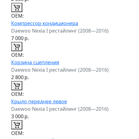
ОЕМ:
Компрессор кондиционера
Daewoo Nexia I рестайлинг (2008—2016)
7 000
р.
ОЕМ:
Корзина сцепления
Daewoo Nexia I рестайлинг (2008—2016)
2 800
р.
ОЕМ:
Крыло переднее левое
Daewoo Nexia I рестайлинг (2008—2016)
3 000
р.
ОЕМ: