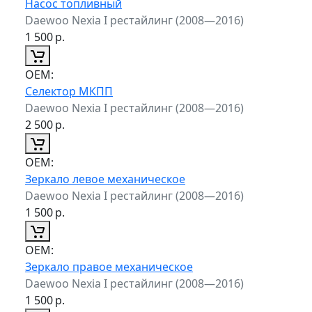
Насос топливный
Daewoo Nexia I рестайлинг (2008—2016)
1 500
р.
ОЕМ:
Селектор МКПП
Daewoo Nexia I рестайлинг (2008—2016)
2 500
р.
ОЕМ:
Зеркало левое механическое
Daewoo Nexia I рестайлинг (2008—2016)
1 500
р.
ОЕМ:
Зеркало правое механическое
Daewoo Nexia I рестайлинг (2008—2016)
1 500
р.