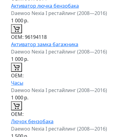
Активатор лючка бензобака
Daewoo Nexia I рестайлинг (2008—2016)
1 000
р.
ОЕМ:
96194118
Активатор замка багажника
Daewoo Nexia I рестайлинг (2008—2016)
1 000
р.
ОЕМ:
Часы
Daewoo Nexia I рестайлинг (2008—2016)
1 000
р.
ОЕМ:
Лючок бензобака
Daewoo Nexia I рестайлинг (2008—2016)
1 500
р.