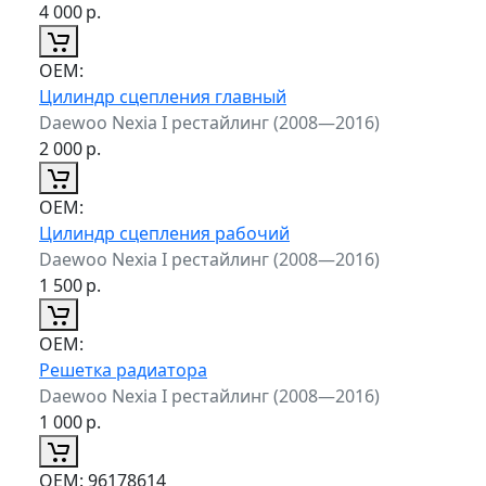
4 000
р.
ОЕМ:
Цилиндр сцепления главный
Daewoo Nexia I рестайлинг (2008—2016)
2 000
р.
ОЕМ:
Цилиндр сцепления рабочий
Daewoo Nexia I рестайлинг (2008—2016)
1 500
р.
ОЕМ:
Решетка радиатора
Daewoo Nexia I рестайлинг (2008—2016)
1 000
р.
ОЕМ:
96178614