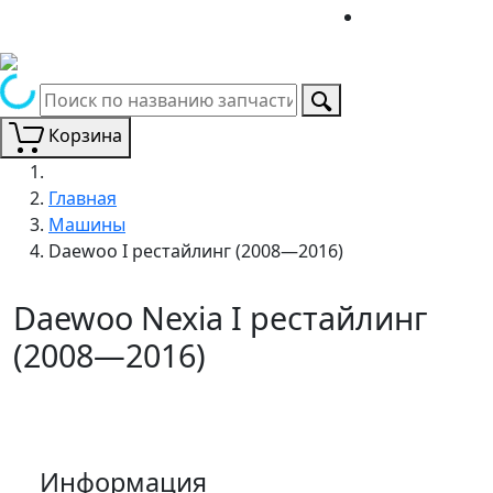
Корзина
Главная
Машины
Daewoo I рестайлинг (2008—2016)
Daewoo Nexia I рестайлинг
(2008—2016)
Информация