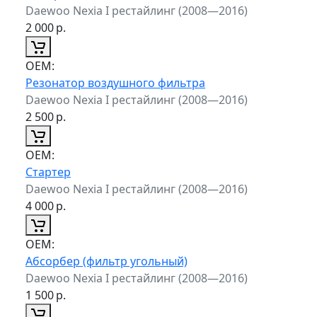
Daewoo Nexia I рестайлинг (2008—2016)
2 000
р.
ОЕМ:
Резонатор воздушного фильтра
Daewoo Nexia I рестайлинг (2008—2016)
2 500
р.
ОЕМ:
Стартер
Daewoo Nexia I рестайлинг (2008—2016)
4 000
р.
ОЕМ:
Абсорбер (фильтр угольный)
Daewoo Nexia I рестайлинг (2008—2016)
1 500
р.