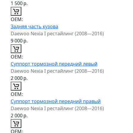
1 500
р.
ОЕМ:
Задняя часть кузова
Daewoo Nexia I рестайлинг (2008—2016)
9 000
р.
ОЕМ:
Суппорт тормозной передний левый
Daewoo Nexia I рестайлинг (2008—2016)
2 000
р.
ОЕМ:
Суппорт тормозной передний правый
Daewoo Nexia I рестайлинг (2008—2016)
2 000
р.
ОЕМ: