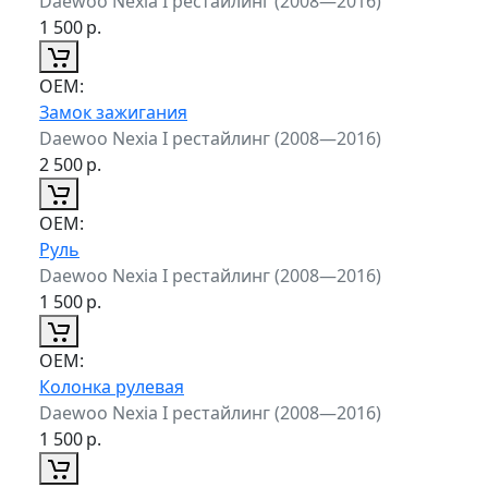
Daewoo Nexia I рестайлинг (2008—2016)
1 500
р.
ОЕМ:
Замок зажигания
Daewoo Nexia I рестайлинг (2008—2016)
2 500
р.
ОЕМ:
Руль
Daewoo Nexia I рестайлинг (2008—2016)
1 500
р.
ОЕМ:
Колонка рулевая
Daewoo Nexia I рестайлинг (2008—2016)
1 500
р.