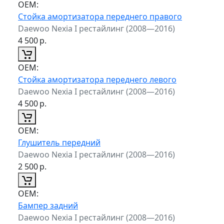
ОЕМ:
Стойка амортизатора переднего правого
Daewoo Nexia I рестайлинг (2008—2016)
4 500
р.
ОЕМ:
Стойка амортизатора переднего левого
Daewoo Nexia I рестайлинг (2008—2016)
4 500
р.
ОЕМ:
Глушитель передний
Daewoo Nexia I рестайлинг (2008—2016)
2 500
р.
ОЕМ:
Бампер задний
Daewoo Nexia I рестайлинг (2008—2016)