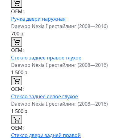
ОЕМ:
Ручка двери наружная
Daewoo Nexia I рестайлинг (2008—2016)
700
р.
ОЕМ:
Стекло заднее правое глухое
Daewoo Nexia I рестайлинг (2008—2016)
1 500
р.
ОЕМ:
Стекло заднее левое глухое
Daewoo Nexia I рестайлинг (2008—2016)
1 500
р.
ОЕМ:
Стекло двери задней правой