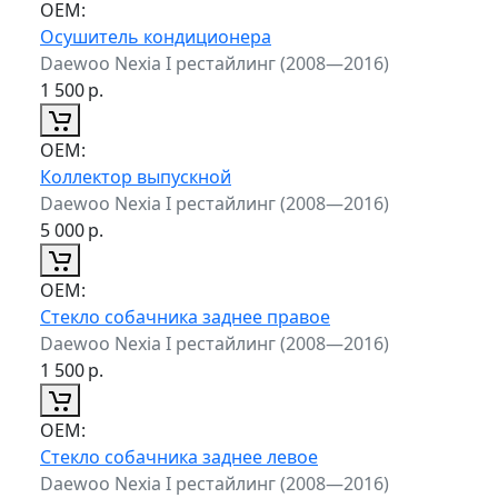
ОЕМ:
Осушитель кондиционера
Daewoo Nexia I рестайлинг (2008—2016)
1 500
р.
ОЕМ:
Коллектор выпускной
Daewoo Nexia I рестайлинг (2008—2016)
5 000
р.
ОЕМ:
Стекло собачника заднее правое
Daewoo Nexia I рестайлинг (2008—2016)
1 500
р.
ОЕМ:
Стекло собачника заднее левое
Daewoo Nexia I рестайлинг (2008—2016)