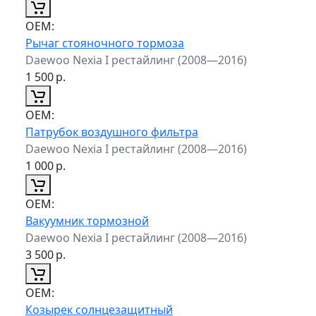
ОЕМ:
Рычаг стояночного тормоза
Daewoo Nexia I рестайлинг (2008—2016)
1 500
р.
ОЕМ:
Патрубок воздушного фильтра
Daewoo Nexia I рестайлинг (2008—2016)
1 000
р.
ОЕМ:
Вакуумник тормозной
Daewoo Nexia I рестайлинг (2008—2016)
3 500
р.
ОЕМ:
Козырек солнцезащитный