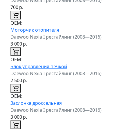
Daewoo Nexia I рестайлинг (2008—2016)
700
р.
ОЕМ:
Моторчик отопителя
Daewoo Nexia I рестайлинг (2008—2016)
3 000
р.
ОЕМ:
Блок управления печкой
Daewoo Nexia I рестайлинг (2008—2016)
2 500
р.
ОЕМ:
Заслонка дроссельная
Daewoo Nexia I рестайлинг (2008—2016)
3 000
р.