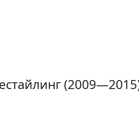
рестайлинг (2009—2015