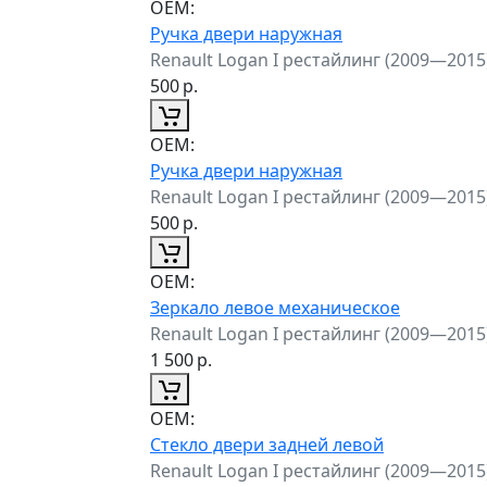
ОЕМ:
Ручка двери наружная
Renault Logan I рестайлинг (2009—2015
500
р.
ОЕМ:
Ручка двери наружная
Renault Logan I рестайлинг (2009—2015
500
р.
ОЕМ:
Зеркало левое механическое
Renault Logan I рестайлинг (2009—2015
1 500
р.
ОЕМ:
Стекло двери задней левой
Renault Logan I рестайлинг (2009—2015