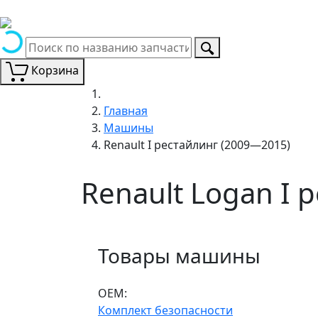
Корзина
Главная
Машины
Renault I рестайлинг (2009—2015)
Renault Logan I 
Товары машины
ОЕМ:
Комплект безопасности