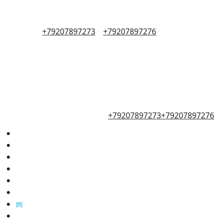
+79207897273
+79207897276
+79207897273
+79207897276