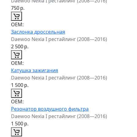
Daewoo Nexia I рестайлинг (2008—2016)
750
р.
ОЕМ:
Заслонка дроссельная
Daewoo Nexia I рестайлинг (2008—2016)
2 500
р.
ОЕМ:
Катушка зажигания
Daewoo Nexia I рестайлинг (2008—2016)
1 500
р.
ОЕМ:
Резонатор воздушного фильтра
Daewoo Nexia I рестайлинг (2008—2016)
1 500
р.