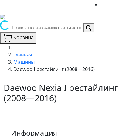
Корзина
Главная
Машины
Daewoo I рестайлинг (2008—2016)
Daewoo Nexia I рестайлинг
(2008—2016)
Информация