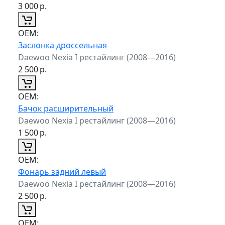
3 000
р.
ОЕМ:
Заслонка дроссельная
Daewoo Nexia I рестайлинг (2008—2016)
2 500
р.
ОЕМ:
Бачок расширительный
Daewoo Nexia I рестайлинг (2008—2016)
1 500
р.
ОЕМ:
Фонарь задний левый
Daewoo Nexia I рестайлинг (2008—2016)
2 500
р.
ОЕМ: