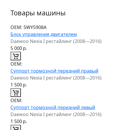
Товары машины
ОЕМ:
5WY5908A
Блок управления двигателем
Daewoo Nexia I рестайлинг (2008—2016)
5 000
р.
ОЕМ:
Суппорт тормозной передний правый
Daewoo Nexia I рестайлинг (2008—2016)
1 500
р.
ОЕМ:
Суппорт тормозной передний левый
Daewoo Nexia I рестайлинг (2008—2016)
1 500
р.