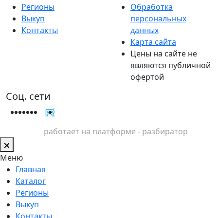
Регионы
Обработка
Выкуп
персональных
Контакты
данных
Карта сайта
Цены на сайте не
являются публичной
офертой
Соц. сети
работает на платформе - разбиратор
Меню
Главная
Каталог
Регионы
Выкуп
Контакты