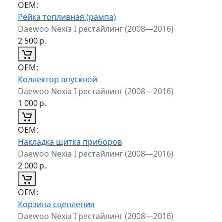
ОЕМ:
Рейка топливная (рампа)
Daewoo Nexia I рестайлинг (2008—2016)
2 500
р.
ОЕМ:
Коллектор впускной
Daewoo Nexia I рестайлинг (2008—2016)
1 000
р.
ОЕМ:
Накладка щитка приборов
Daewoo Nexia I рестайлинг (2008—2016)
2 000
р.
ОЕМ:
Корзина сцепления
Daewoo Nexia I рестайлинг (2008—2016)