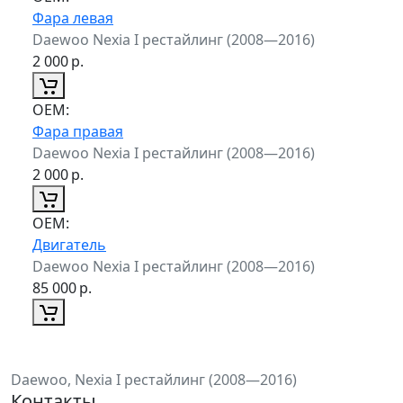
Фара левая
Daewoo Nexia I рестайлинг (2008—2016)
2 000
р.
ОЕМ:
Фара правая
Daewoo Nexia I рестайлинг (2008—2016)
2 000
р.
ОЕМ:
Двигатель
Daewoo Nexia I рестайлинг (2008—2016)
85 000
р.
Daewoo, Nexia I рестайлинг (2008—2016)
Контакты