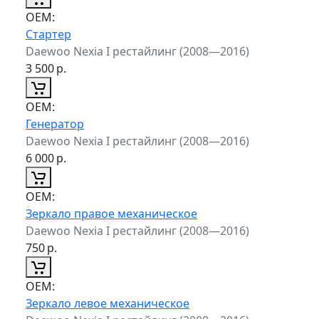
ОЕМ:
Стартер
Daewoo Nexia I рестайлинг (2008—2016)
3 500
р.
ОЕМ:
Генератор
Daewoo Nexia I рестайлинг (2008—2016)
6 000
р.
ОЕМ:
Зеркало правое механическое
Daewoo Nexia I рестайлинг (2008—2016)
750
р.
ОЕМ:
Зеркало левое механическое