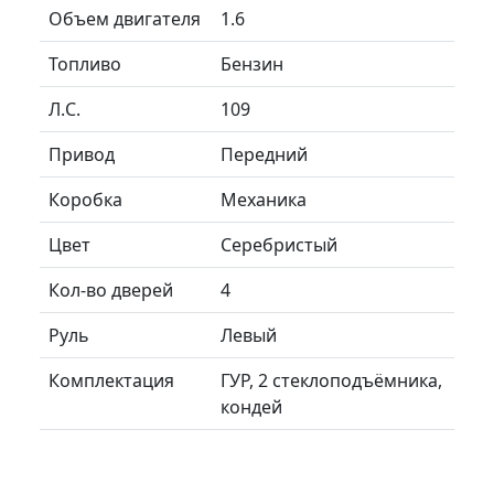
Объем двигателя
1.6
Топливо
Бензин
Л.C.
109
Привод
Передний
Коробка
Механика
Цвет
Серебристый
Кол-во дверей
4
Руль
Левый
Комплектация
ГУР, 2 стеклоподъёмника,
кондей