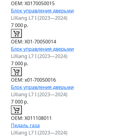
ОЕМ:
X0170050015
Блок управления дверьми
LiXiang L7 I (2023—2024)
7 000
р.
ОЕМ:
X01-70050014
Блок управления дверьми
LiXiang L7 I (2023—2024)
7 000
р.
ОЕМ:
x01-70050016
Блок управления дверьми
LiXiang L7 I (2023—2024)
7 000
р.
ОЕМ:
X011108011
Педаль газа
LiXiang L7 I (2023—2024)