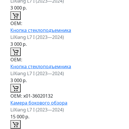
LiXiang L7 I (2023—2024)
3 000
р.
ОЕМ:
Кнопка стеклоподъемника
LiXiang L7 I (2023—2024)
3 000
р.
ОЕМ:
Кнопка стеклоподъемника
LiXiang L7 I (2023—2024)
3 000
р.
ОЕМ:
x01-36020132
Камера бокового обзора
LiXiang L7 I (2023—2024)
15 000
р.