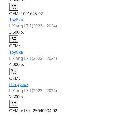
ОЕМ:
1001645-02
Трубка
LiXiang L7 I (2023—2024)
3 500
р.
ОЕМ:
Трубка
LiXiang L7 I (2023—2024)
4 000
р.
ОЕМ:
Патрубок
LiXiang L7 I (2023—2024)
2 500
р.
ОЕМ:
e15m-25040004-02