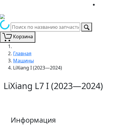
Корзина
Главная
Машины
LiXiang I (2023—2024)
LiXiang L7 I (2023—2024)
Информация