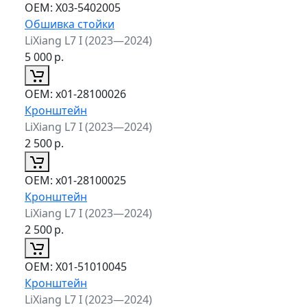
ОЕМ:
X03-5402005
Обшивка стойки
LiXiang L7 I (2023—2024)
5 000
р.
ОЕМ:
x01-28100026
Кронштейн
LiXiang L7 I (2023—2024)
2 500
р.
ОЕМ:
x01-28100025
Кронштейн
LiXiang L7 I (2023—2024)
2 500
р.
ОЕМ:
X01-51010045
Кронштейн
LiXiang L7 I (2023—2024)