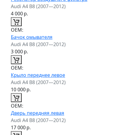
Audi A4 B8 (2007—2012)
4 000
р.
ОЕМ:
Бачок омывателя
Audi A4 B8 (2007—2012)
3 000
р.
ОЕМ:
Крыло переднее левое
Audi A4 B8 (2007—2012)
10 000
р.
ОЕМ:
Дверь передняя левая
Audi A4 B8 (2007—2012)
17 000
р.