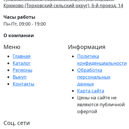
Крюково (Торховский сельский округ), 6-й проезд, 14
Часы работы
Пн-Пт, 09:00 - 19:00
О компании
Меню
Информация
Главная
Политика
Каталог
конфиденциальности
Регионы
Обработка
Выкуп
персональных
Контакты
данных
Карта сайта
Цены на сайте не
являются публичной
офертой
Соц. сети