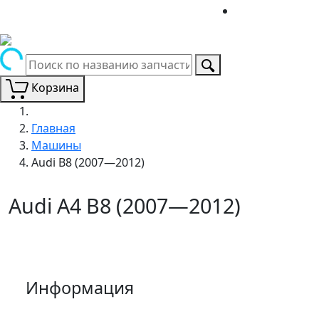
Корзина
Главная
Машины
Audi B8 (2007—2012)
Audi A4 B8 (2007—2012)
Информация