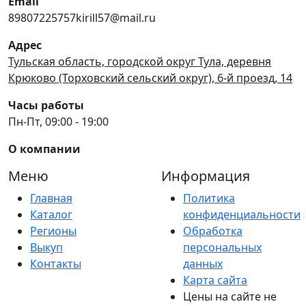
Email
89807225757kirill57@mail.ru
Адрес
Тульская область, городской округ Тула, деревня
Крюково (Торховский сельский округ), 6-й проезд, 14
Часы работы
Пн-Пт, 09:00 - 19:00
О компании
Меню
Информация
Главная
Политика
Каталог
конфиденциальности
Регионы
Обработка
Выкуп
персональных
Контакты
данных
Карта сайта
Цены на сайте не