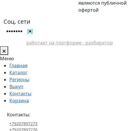
являются публичной
офертой
Соц. сети
работает на платформе - разбиратор
Меню
Главная
Каталог
Регионы
Выкуп
Контакты
Корзина
Контакты:
+79207897273
+79207897276