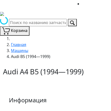
Корзина
Главная
Машины
Audi B5 (1994—1999)
Audi A4 B5 (1994—1999)
Информация