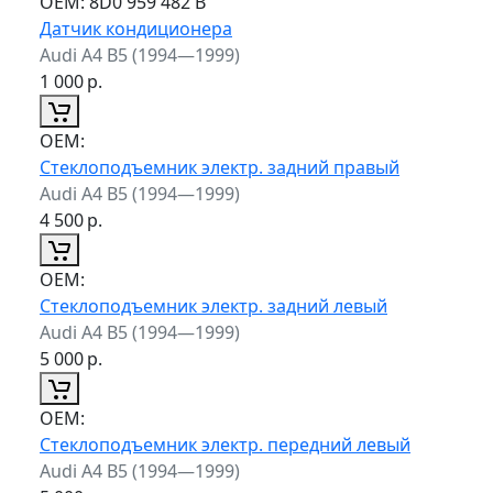
ОЕМ:
8D0 959 482 B
Датчик кондиционера
Audi A4 B5 (1994—1999)
1 000
р.
ОЕМ:
Стеклоподъемник электр. задний правый
Audi A4 B5 (1994—1999)
4 500
р.
ОЕМ:
Стеклоподъемник электр. задний левый
Audi A4 B5 (1994—1999)
5 000
р.
ОЕМ:
Стеклоподъемник электр. передний левый
Audi A4 B5 (1994—1999)