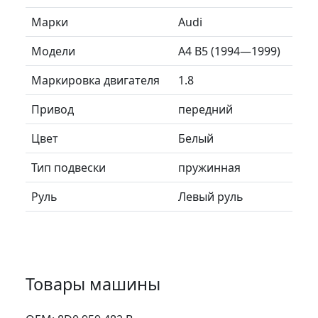
Марки
Audi
Модели
A4 B5 (1994—1999)
Маркировка двигателя
1.8
Привод
передний
Цвет
Белый
Тип подвески
пружинная
Руль
Левый руль
Товары машины