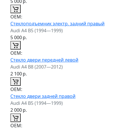
5 000
р.
ОЕМ:
Стеклоподъемник электр. задний правый
Audi A4 B5 (1994—1999)
5 000
р.
ОЕМ:
Стекло двери передней левой
Audi A4 B8 (2007—2012)
2 100
р.
ОЕМ:
Стекло двери задней правой
Audi A4 B5 (1994—1999)
2 000
р.
ОЕМ: