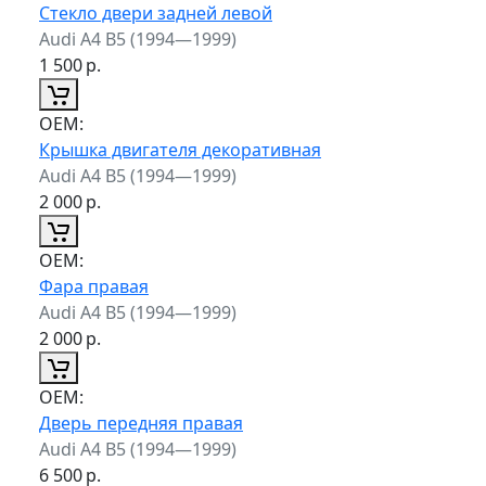
Стекло двери задней левой
Audi A4 B5 (1994—1999)
1 500
р.
ОЕМ:
Крышка двигателя декоративная
Audi A4 B5 (1994—1999)
2 000
р.
ОЕМ:
Фара правая
Audi A4 B5 (1994—1999)
2 000
р.
ОЕМ:
Дверь передняя правая
Audi A4 B5 (1994—1999)
6 500
р.