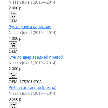
Nissan Juke I (2010—2014)
2 000
р.
ОЕМ:
Ручка двери наружная
Nissan Juke I (2010—2014)
1 000
р.
ОЕМ:
Стекло двери задней правой
Nissan Juke I (2010—2014)
2 000
р.
ОЕМ:
175201KT0A
Рейка топливная (рампа)
Nissan Juke I (2010—2014)
3 500
р.