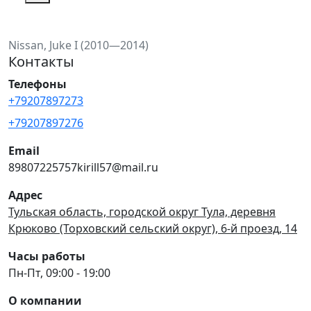
Nissan, Juke I (2010—2014)
Контакты
Телефоны
+79207897273
+79207897276
Email
89807225757kirill57@mail.ru
Адрес
Тульская область, городской округ Тула, деревня
Крюково (Торховский сельский округ), 6-й проезд, 14
Часы работы
Пн-Пт, 09:00 - 19:00
О компании