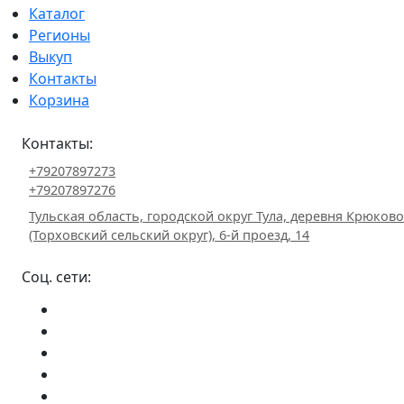
Каталог
Регионы
Выкуп
Контакты
Корзина
Контакты:
+79207897273
+79207897276
Тульская область, городской округ Тула, деревня Крюково
(Торховский сельский округ), 6-й проезд, 14
Соц. сети: