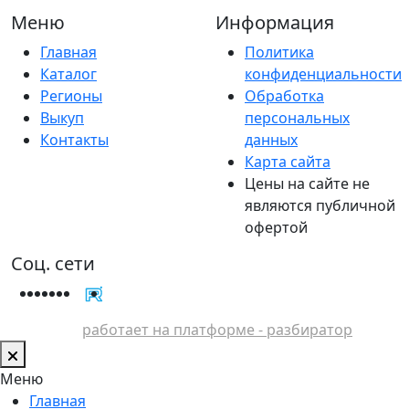
Меню
Информация
Главная
Политика
Каталог
конфиденциальности
Регионы
Обработка
Выкуп
персональных
Контакты
данных
Карта сайта
Цены на сайте не
являются публичной
офертой
Соц. сети
работает на платформе - разбиратор
Меню
Главная