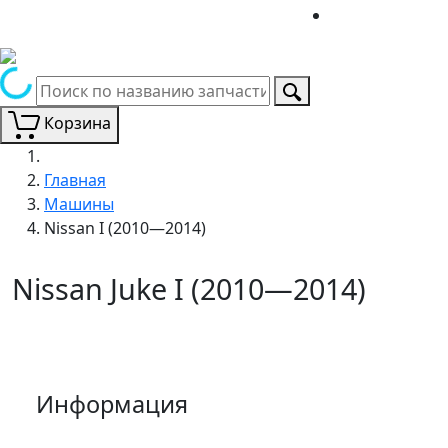
Корзина
Главная
Машины
Nissan I (2010—2014)
Nissan Juke I (2010—2014)
Информация