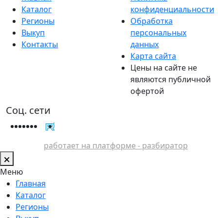
Каталог
конфиденциальности
Регионы
Обработка
Выкуп
персональных
Контакты
данных
Карта сайта
Цены на сайте не
являются публичной
офертой
Соц. сети
работает на платформе - разбиратор
Меню
Главная
Каталог
Регионы