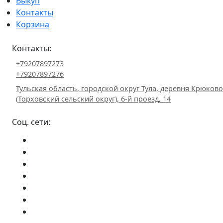
Выкуп
Контакты
Корзина
Контакты:
+79207897273
+79207897276
Тульская область, городской округ Тула, деревня Крюково
(Торховский сельский округ), 6-й проезд, 14
Соц. сети: