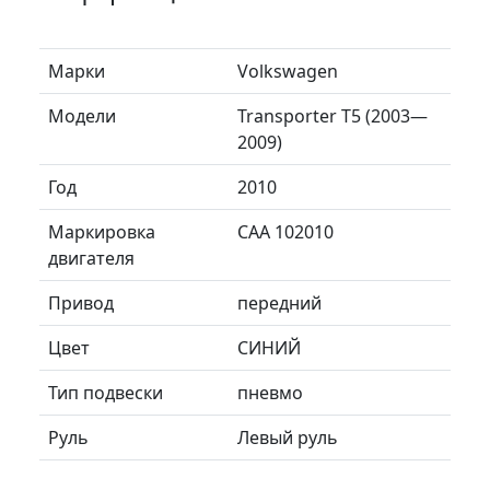
Марки
Volkswagen
Модели
Transporter T5 (2003—
2009)
Год
2010
Маркировка
CAA 102010
двигателя
Привод
передний
Цвет
СИНИЙ
Тип подвески
пневмо
Руль
Левый руль