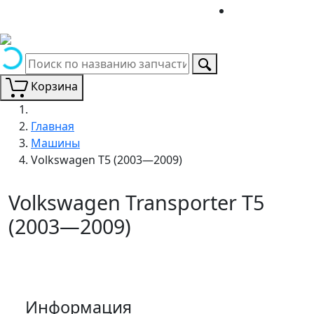
Корзина
Главная
Машины
Volkswagen T5 (2003—2009)
Volkswagen Transporter T5
(2003—2009)
Информация