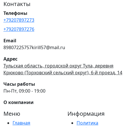
Контакты
Телефоны
+79207897273
+79207897276
Email
89807225757kirill57@mail.ru
Адрес
Тульская область, городской округ Тула, деревня
Крюково (Торховский сельский округ), 6-й проезд, 14
Часы работы
Пн-Пт, 09:00 - 19:00
О компании
Меню
Информация
Главная
Политика