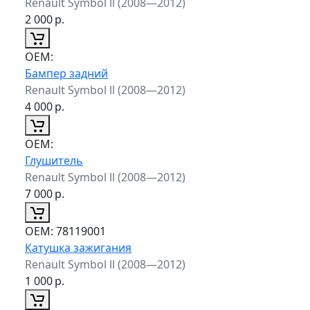
Renault Symbol ll (2008—2012)
2 000
р.
ОЕМ:
Бампер задний
Renault Symbol ll (2008—2012)
4 000
р.
ОЕМ:
Глушитель
Renault Symbol ll (2008—2012)
7 000
р.
ОЕМ:
78119001
Катушка зажигания
Renault Symbol ll (2008—2012)
1 000
р.