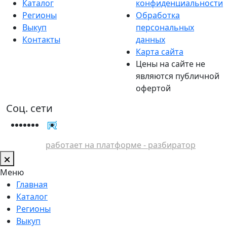
Каталог
конфиденциальности
Регионы
Обработка
Выкуп
персональных
Контакты
данных
Карта сайта
Цены на сайте не
являются публичной
офертой
Соц. сети
работает на платформе - разбиратор
Меню
Главная
Каталог
Регионы
Выкуп