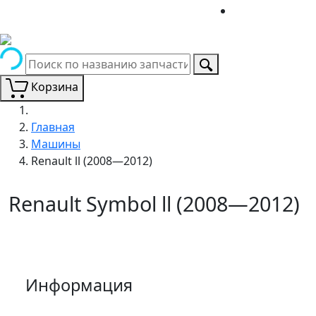
Корзина
Главная
Машины
Renault ll (2008—2012)
Renault Symbol ll (2008—2012)
Информация