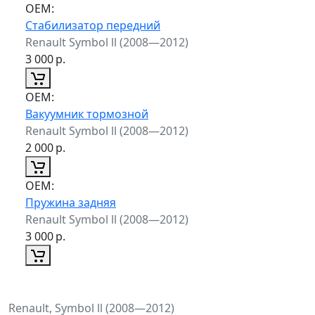
ОЕМ:
Стабилизатор передний
Renault Symbol ll (2008—2012)
3 000
р.
ОЕМ:
Вакуумник тормозной
Renault Symbol ll (2008—2012)
2 000
р.
ОЕМ:
Пружина задняя
Renault Symbol ll (2008—2012)
3 000
р.
Renault, Symbol ll (2008—2012)