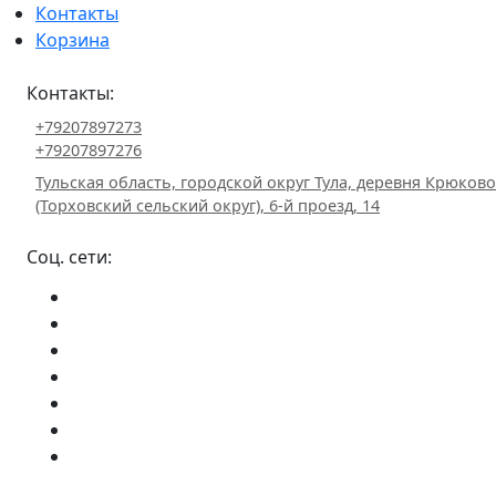
Контакты
Корзина
Контакты:
+79207897273
+79207897276
Тульская область, городской округ Тула, деревня Крюково
(Торховский сельский округ), 6-й проезд, 14
Соц. сети: