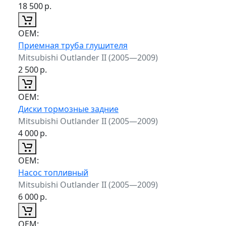
18 500
р.
ОЕМ:
Приемная труба глушителя
Mitsubishi Outlander II (2005—2009)
2 500
р.
ОЕМ:
Диски тормозные задние
Mitsubishi Outlander II (2005—2009)
4 000
р.
ОЕМ:
Насос топливный
Mitsubishi Outlander II (2005—2009)
6 000
р.
ОЕМ: