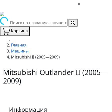
Корзина
Главная
Машины
Mitsubishi II (2005—2009)
Mitsubishi Outlander II (2005—
2009)
Информация