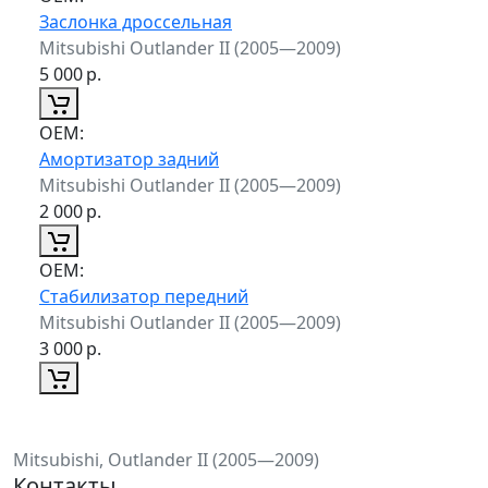
Заслонка дроссельная
Mitsubishi Outlander II (2005—2009)
5 000
р.
ОЕМ:
Амортизатор задний
Mitsubishi Outlander II (2005—2009)
2 000
р.
ОЕМ:
Стабилизатор передний
Mitsubishi Outlander II (2005—2009)
3 000
р.
Mitsubishi, Outlander II (2005—2009)
Контакты