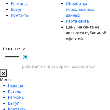
Регионы
Обработка
Выкуп
персональных
Контакты
данных
Карта сайта
Цены на сайте не
являются публичной
офертой
Соц. сети
работает на платформе - разбиратор
Меню
Главная
Каталог
Регионы
Выкуп
Контакты