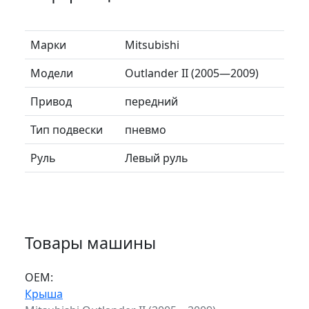
Марки
Mitsubishi
Модели
Outlander II (2005—2009)
Привод
передний
Тип подвески
пневмо
Руль
Левый руль
Товары машины
ОЕМ:
Крыша