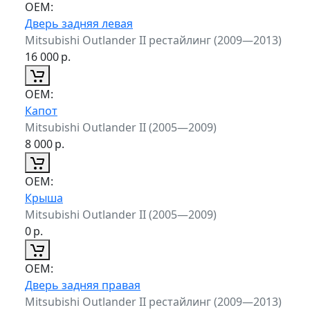
ОЕМ:
Дверь задняя левая
Mitsubishi Outlander II рестайлинг (2009—2013)
16 000
р.
ОЕМ:
Капот
Mitsubishi Outlander II (2005—2009)
8 000
р.
ОЕМ:
Крыша
Mitsubishi Outlander II (2005—2009)
0
р.
ОЕМ:
Дверь задняя правая
Mitsubishi Outlander II рестайлинг (2009—2013)