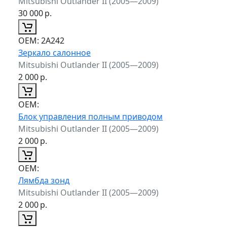
Mitsubishi Outlander II (2005—2009)
30 000
р.
ОЕМ:
2A242
Зеркало салонное
Mitsubishi Outlander II (2005—2009)
2 000
р.
ОЕМ:
Блок управления полным приводом
Mitsubishi Outlander II (2005—2009)
2 000
р.
ОЕМ:
Лямбда зонд
Mitsubishi Outlander II (2005—2009)
2 000
р.