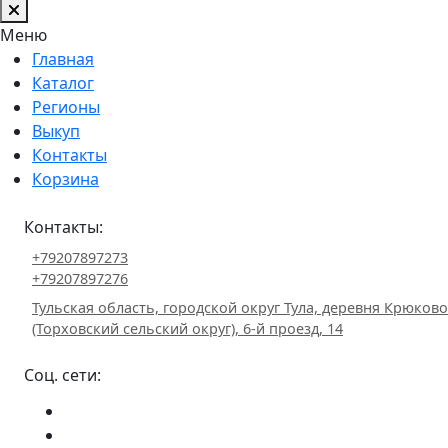
Меню
Главная
Каталог
Регионы
Выкуп
Контакты
Корзина
Контакты:
+79207897273
+79207897276
Тульская область, городской округ Тула, деревня Крюково
(Торховский сельский округ), 6-й проезд, 14
Соц. сети: