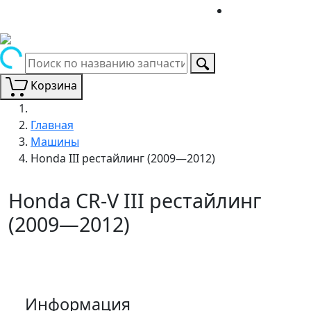
Корзина
Главная
Машины
Honda III рестайлинг (2009—2012)
Honda CR-V III рестайлинг
(2009—2012)
Информация