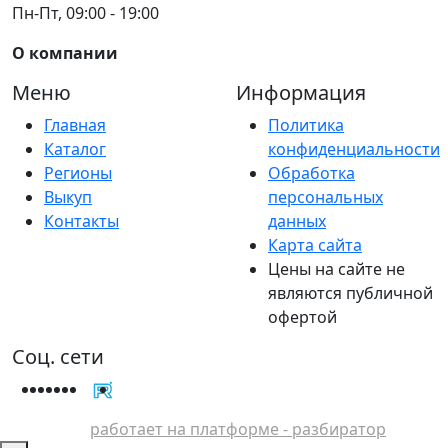
Пн-Пт, 09:00 - 19:00
О компании
Меню
Информация
Главная
Политика
Каталог
конфиденциальности
Регионы
Обработка
Выкуп
персональных
Контакты
данных
Карта сайта
Цены на сайте не
являются публичной
офертой
Соц. сети
работает на платформе - разбиратор