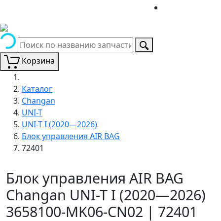
Корзина
Каталог
Changan
UNI-T
UNI-T I (2020—2026)
Блок управления AIR BAG
72401
Блок управления AIR BAG
Changan UNI-T I (2020—2026)
3658100-MK06-CN02 | 72401