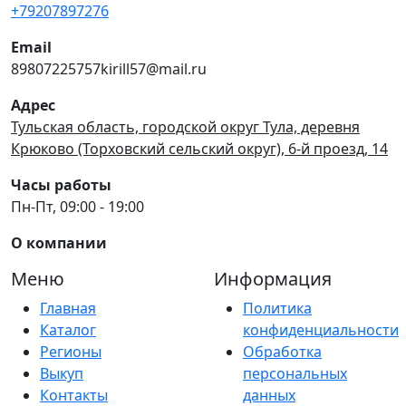
+79207897276
Email
89807225757kirill57@mail.ru
Адрес
Тульская область, городской округ Тула, деревня
Крюково (Торховский сельский округ), 6-й проезд, 14
Часы работы
Пн-Пт, 09:00 - 19:00
О компании
Меню
Информация
Главная
Политика
Каталог
конфиденциальности
Регионы
Обработка
Выкуп
персональных
Контакты
данных