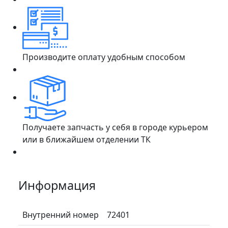
Производите оплату удобным способом
Получаете запчасть у себя в городе курьером
или в ближайшем отделении ТК
Информация
Внутренний номер
72401