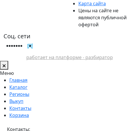
Карта сайта
Цены на сайте не
являются публичной
офертой
Соц. сети
работает на платформе - разбиратор
Меню
Главная
Каталог
Регионы
Выкуп
Контакты
Корзина
Контакты: