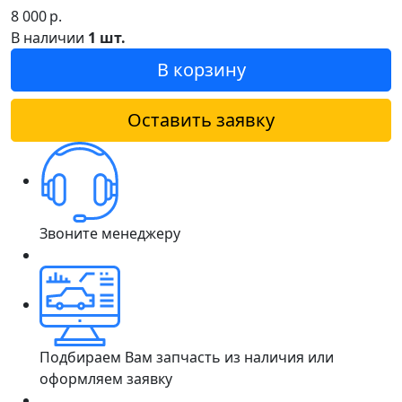
8 000
р.
В наличии
1 шт.
В корзину
Оставить заявку
Звоните менеджеру
Подбираем Вам запчасть из наличия или
оформляем заявку