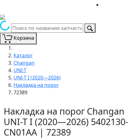
Корзина
Каталог
Changan
UNI-T
UNI-T I (2020—2026)
Накладка на порог
72389
Накладка на порог Changan
UNI-T I (2020—2026) 5402130-
CN01AA | 72389