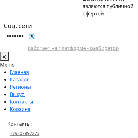
являются публичной
офертой
Соц. сети
работает на платформе - разбиратор
Меню
Главная
Каталог
Регионы
Выкуп
Контакты
Корзина
Контакты:
+79207897273