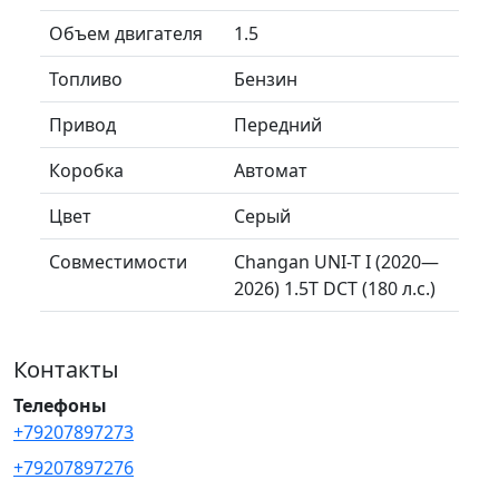
Объем двигателя
1.5
Топливо
Бензин
Привод
Передний
Коробка
Автомат
Цвет
Серый
Совместимости
Changan UNI-T I (2020—
2026) 1.5T DCT (180 л.с.)
Контакты
Телефоны
+79207897273
+79207897276