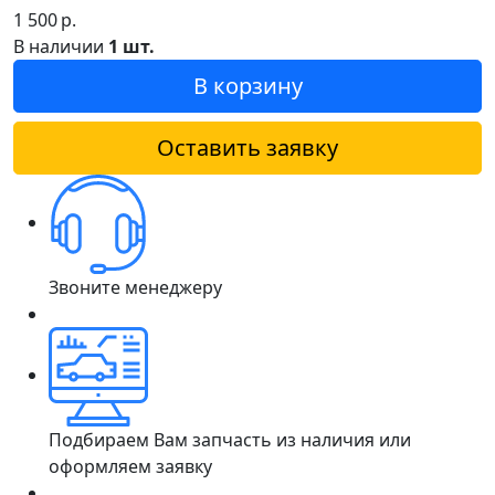
1 500
р.
В наличии
1 шт.
В корзину
Оставить заявку
Звоните менеджеру
Подбираем Вам запчасть из наличия или
оформляем заявку