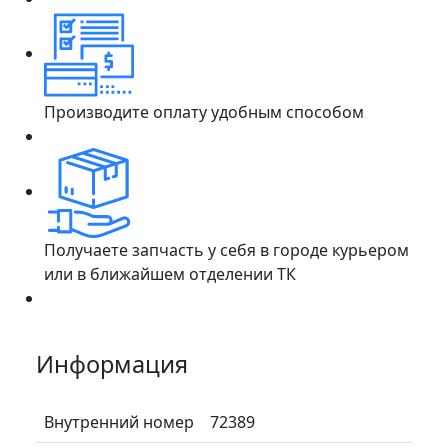
Производите оплату удобным способом
Получаете запчасть у себя в городе курьером
или в ближайшем отделении ТК
Информация
Внутренний номер
72389