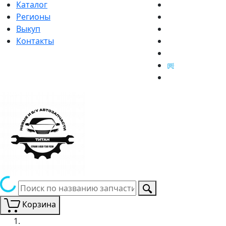
Каталог
Регионы
Выкуп
Контакты
Корзина