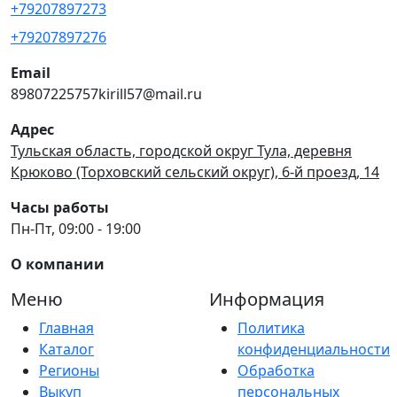
+79207897273
+79207897276
Email
89807225757kirill57@mail.ru
Адрес
Тульская область, городской округ Тула, деревня
Крюково (Торховский сельский округ), 6-й проезд, 14
Часы работы
Пн-Пт, 09:00 - 19:00
О компании
Меню
Информация
Главная
Политика
Каталог
конфиденциальности
Регионы
Обработка
Выкуп
персональных