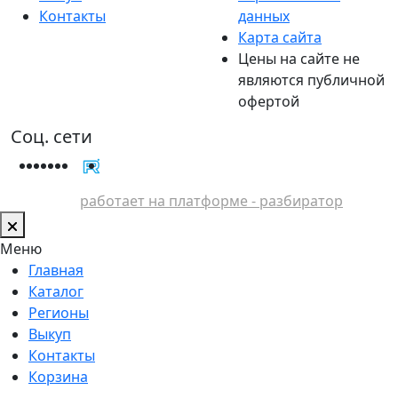
Контакты
данных
Карта сайта
Цены на сайте не
являются публичной
офертой
Соц. сети
работает на платформе - разбиратор
Меню
Главная
Каталог
Регионы
Выкуп
Контакты
Корзина