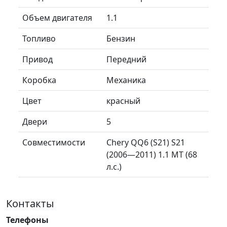
Объем двигателя
1.1
Топливо
Бензин
Привод
Передний
Коробка
Механика
Цвет
красный
Двери
5
Совместимости
Chery QQ6 (S21) S21
(2006—2011) 1.1 MT (68
л.с.)
Контакты
Телефоны