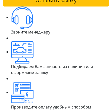
Оставить заявку
Звоните менеджеру
Подбираем Вам запчасть из наличия или
оформляем заявку
Производите оплату удобным способом